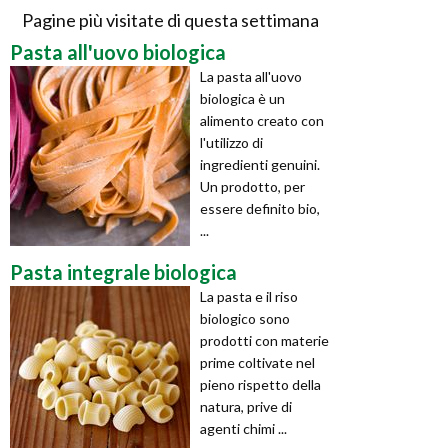
Pagine più visitate di questa settimana
Pasta all'uovo biologica
La pasta all'uovo
biologica è un
alimento creato con
l'utilizzo di
ingredienti genuini.
Un prodotto, per
essere definito bio,
...
Pasta integrale biologica
La pasta e il riso
biologico sono
prodotti con materie
prime coltivate nel
pieno rispetto della
natura, prive di
agenti chimi ...