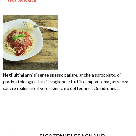
Negli ultimi anni si sente spesso parlare, anche a sproposito, di
prodotti biologici. Tutti li vogliono e tutti li comprano, magari senza
sapere realmente il vero significato del termine. Quindi prima...