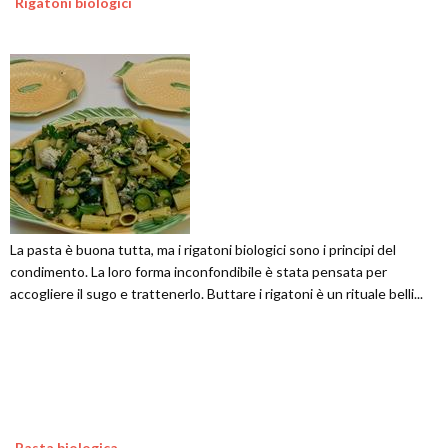
Rigatoni biologici
La pasta è buona tutta, ma i rigatoni biologici sono i principi del
condimento. La loro forma inconfondibile è stata pensata per
accogliere il sugo e trattenerlo. Buttare i rigatoni è un rituale belli...
Pasta biologica