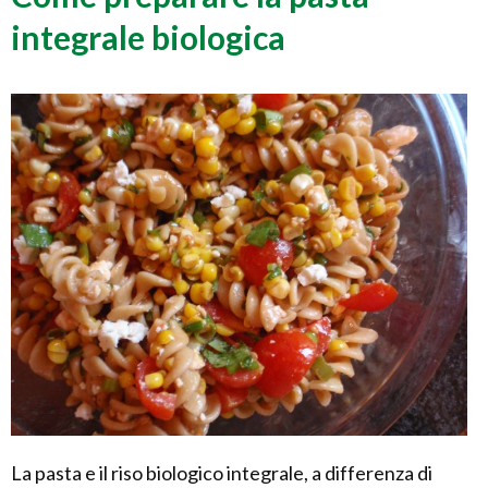
integrale biologica
La pasta e il riso biologico integrale, a differenza di