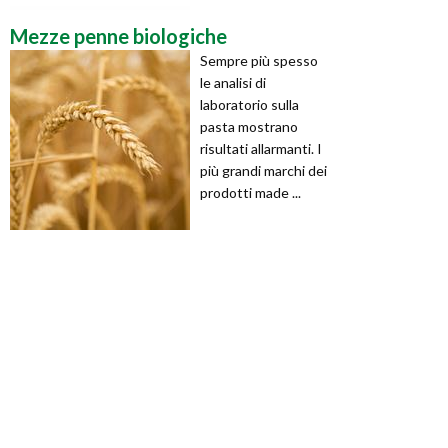
Mezze penne biologiche
Sempre più spesso
le analisi di
laboratorio sulla
pasta mostrano
risultati allarmanti. I
più grandi marchi dei
prodotti made ...