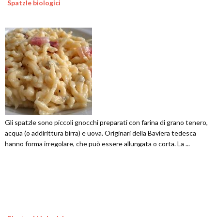
Spatzle biologici
Gli spatzle sono piccoli gnocchi preparati con farina di grano tenero,
acqua (o addirittura birra) e uova. Originari della Baviera tedesca
hanno forma irregolare, che può essere allungata o corta. La ...