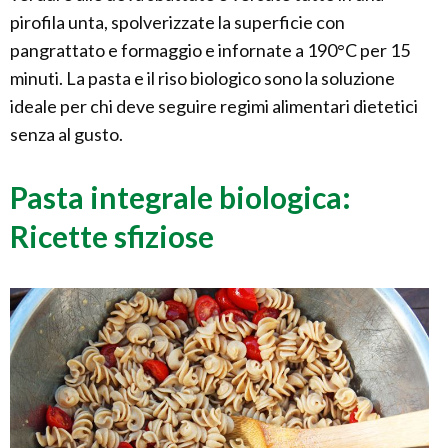
pirofila unta, spolverizzate la superficie con
pangrattato e formaggio e infornate a 190°C per 15
minuti. La pasta e il riso biologico sono la soluzione
ideale per chi deve seguire regimi alimentari dietetici
senza al gusto.
Pasta integrale biologica:
Ricette sfiziose