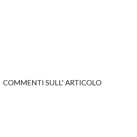
COMMENTI SULL' ARTICOLO