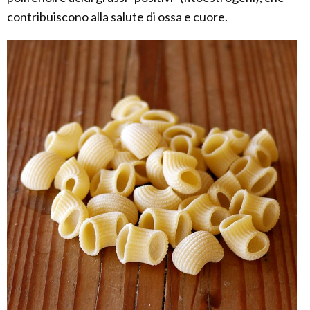
contribuiscono alla salute di ossa e cuore.