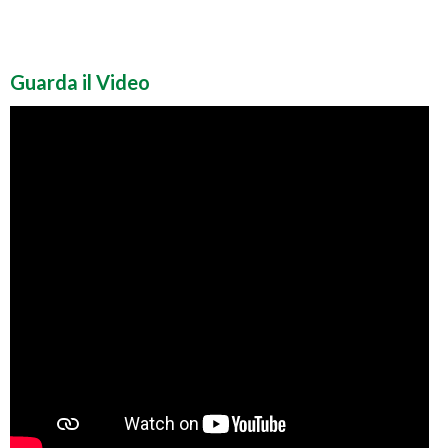
Guarda il Video