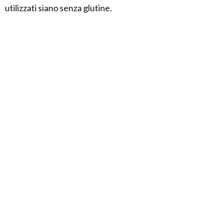
utilizzati siano senza glutine.