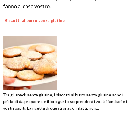
fanno al caso vostro.
Biscotti al burro senza glutine
Tra gli snack senza glutine, i biscotti al burro senza glutine sono i
più facili da preparare e il loro gusto sorprenderà i vostri familiari e i
vostri ospiti. La ricetta di questi snack, infatti, non...