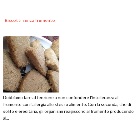
Biscotti senza frumento
Dobbiamo fare attenzione a non confondere l'intolleranza al
frumento con l'allergia allo stesso alimento. Con la seconda, che di
solito è ereditaria, gli organismi reagiscono al frumento producendo
al...