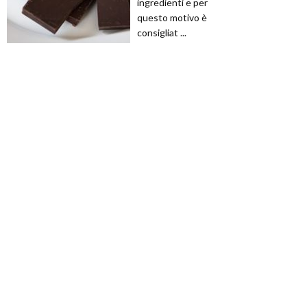
ingredienti e per
questo motivo è
consigliat ...