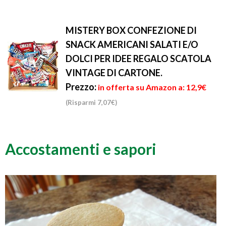
MISTERY BOX CONFEZIONE DI
SNACK AMERICANI SALATI E/O
DOLCI PER IDEE REGALO SCATOLA
VINTAGE DI CARTONE.
Prezzo:
in offerta su Amazon a: 12,9€
(Risparmi 7,07€)
Accostamenti e sapori