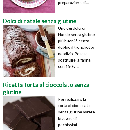
preparazione di ...
Dolci di natale senza glutine
Uno dei dolci di
Natale senza glutine
più buoni è senza
dubbio il tronchetto
natalizio. Potete
sostituire la farina
con 150 g ...
Ricetta torta al cioccolato senza
glutine
Per realizzare la
torta al cioccolato
senza glutine avrete
bisogno di
pochissimi