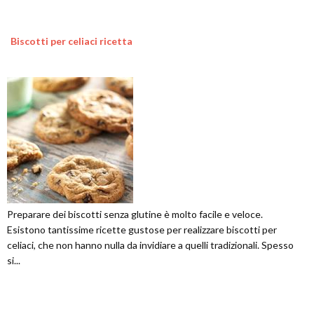
Biscotti per celiaci ricetta
Preparare dei biscotti senza glutine è molto facile e veloce.
Esistono tantissime ricette gustose per realizzare biscotti per
celiaci, che non hanno nulla da invidiare a quelli tradizionali. Spesso
si...