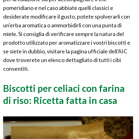
pomeridiano e nel caso abbiate quelli classici e
desiderate modificare il gusto, potete spolverarli con
un'erba aromatica o ammorbidirli con una punta di
miele. Si consiglia di verificare sempre la natura del
prodotto utilizzato per aromatizzare i vostri biscotti e
se siete in dubbio, visitare la pagina ufficiale dell'AIC
dove troverete un elenco dettagliato di tutti i cibi
consentiti.
Biscotti per celiaci con farina
di riso: Ricetta fatta in casa