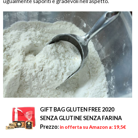
ugualmente saporiti e gradevoli nell'aspetto.
GIFT BAG GLUTEN FREE 2020
SENZA GLUTINE SENZA FARINA
Prezzo:
in offerta su Amazon a: 19,5€