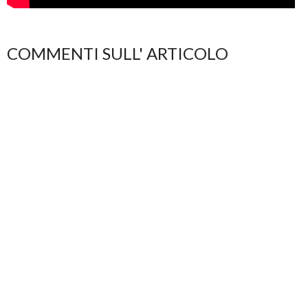
COMMENTI SULL' ARTICOLO