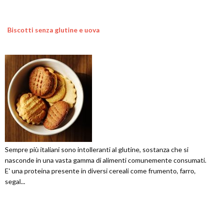
Biscotti senza glutine e uova
Sempre più italiani sono intolleranti al glutine, sostanza che si
nasconde in una vasta gamma di alimenti comunemente consumati.
E' una proteina presente in diversi cereali come frumento, farro,
segal...