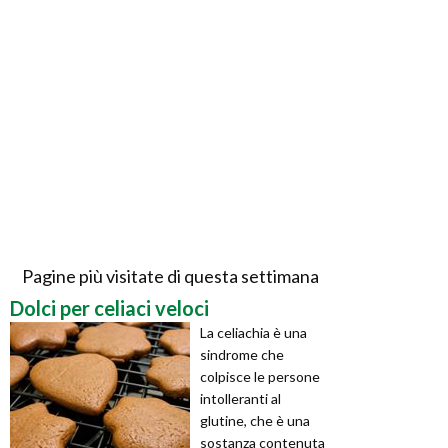
Pagine più visitate di questa settimana
Dolci per celiaci veloci
La celiachia è una
sindrome che
colpisce le persone
intolleranti al
glutine, che è una
sostanza contenuta