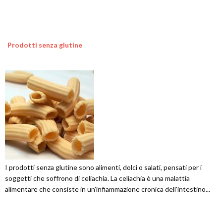
Prodotti senza glutine
I prodotti senza glutine sono alimenti, dolci o salati, pensati per i
soggetti che soffrono di celiachia. La celiachia è una malattia
alimentare che consiste in un'infiammazione cronica dell'intestino...