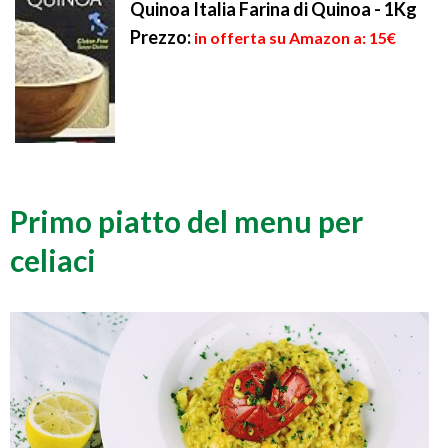
Quinoa Italia Farina di Quinoa - 1Kg
Prezzo:
in offerta su Amazon a: 15€
Primo piatto del menu per
celiaci