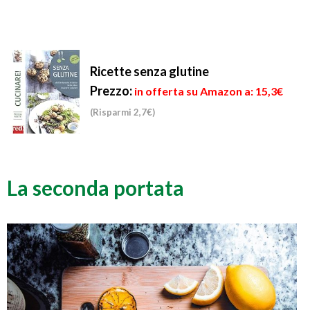
Ricette senza glutine
Prezzo:
in offerta su Amazon a: 15,3€
(Risparmi 2,7€)
La seconda portata