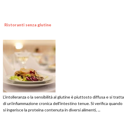
Ristoranti senza glutine
L'intolleranza o la sensibilità al glutine è piuttosto diffusa e si tratta
di un'infiammazione cronica dell'intestino tenue. Si verifica quando
si ingerisce la proteina contenuta in diversi alimenti, ...