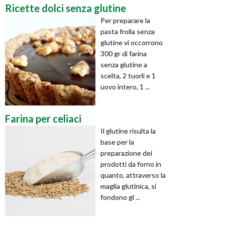
Ricette dolci senza glutine
Per preparare la
pasta frolla senza
glutine vi occorrono
300 gr di farina
senza glutine a
scelta, 2 tuorli e 1
uovo intero, 1 ...
Farina per celiaci
Il glutine risulta la
base per la
preparazione dei
prodotti da forno in
quanto, attraverso la
maglia glutinica, si
fondono gl ...