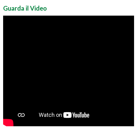
Guarda il Video