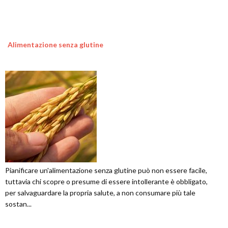
Alimentazione senza glutine
Pianificare un'alimentazione senza glutine può non essere facile,
tuttavia chi scopre o presume di essere intollerante è obbligato,
per salvaguardare la propria salute, a non consumare più tale
sostan...