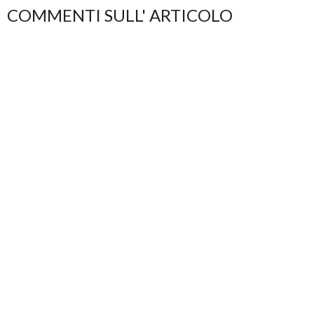
COMMENTI SULL' ARTICOLO