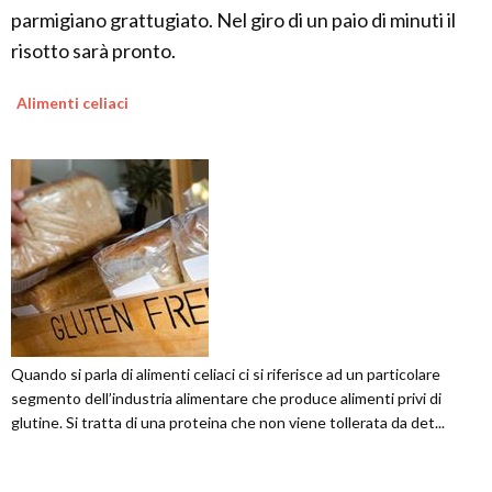
parmigiano grattugiato. Nel giro di un paio di minuti il
risotto sarà pronto.
Alimenti celiaci
Quando si parla di alimenti celiaci ci si riferisce ad un particolare
segmento dell’industria alimentare che produce alimenti privi di
glutine. Si tratta di una proteina che non viene tollerata da det...