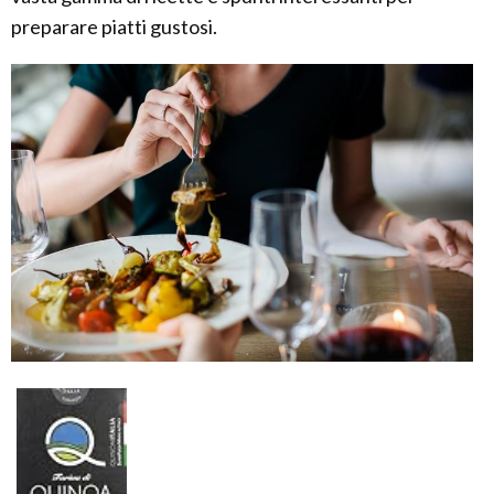
preparare piatti gustosi.