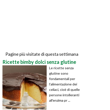
Pagine più visitate di questa settimana
Ricette bimby dolci senza glutine
Le ricette senza
glutine sono
fondamentali per
l'alimentazione dei
celiaci, cioè di quelle
persone intolleranti
all'enzima pr ...