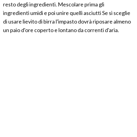
resto degli ingredienti. Mescolare prima gli
ingredienti umidi e poi unire quelli asciutti Se si sceglie
di usare lievito di birra l'impasto dovrà riposare almeno
un paio d'ore coperto e lontano da correnti d'aria.