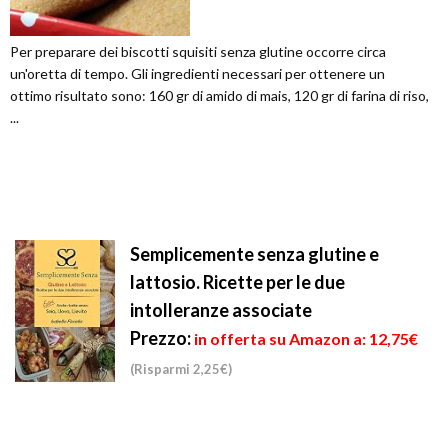
Per preparare dei biscotti squisiti senza glutine occorre circa
un'oretta di tempo. Gli ingredienti necessari per ottenere un
ottimo risultato sono: 160 gr di amido di mais, 120 gr di farina di riso,
...
Semplicemente senza glutine e
lattosio. Ricette per le due
intolleranze associate
Prezzo:
in offerta su Amazon a: 12,75€
(Risparmi 2,25€)