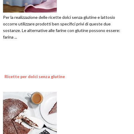
Per la realizzazione delle ricette dolci senza glutine e lattosio
occorre utilizzare prodotti ben specifici privi di queste due
sostanze. Le alternative alle farine con glutine possono essere:
farina ...
Ricette per dolci senza glutine