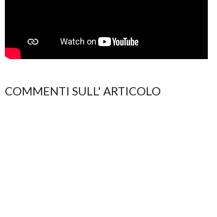
COMMENTI SULL' ARTICOLO