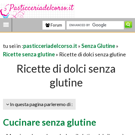
Forum
tu sei in :
pasticceriadelcorso.it
»
Senza Glutine
»
Ricette senza glutine
» Ricette di dolci senza glutine
Ricette di dolci senza
glutine
In questa pagina parleremo di :
Cucinare senza glutine