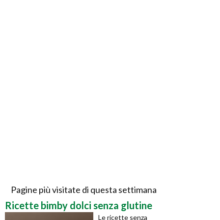
Pagine più visitate di questa settimana
Ricette bimby dolci senza glutine
Le ricette senza