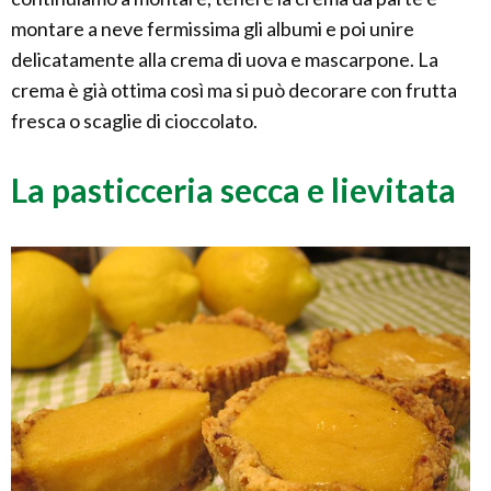
montare a neve fermissima gli albumi e poi unire
delicatamente alla crema di uova e mascarpone. La
crema è già ottima così ma si può decorare con frutta
fresca o scaglie di cioccolato.
La pasticceria secca e lievitata