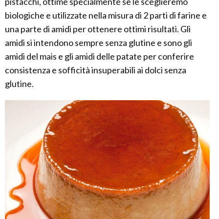
pistacchi, ottime specialmente se le sceglieremo
biologiche e utilizzate nella misura di 2 parti di farine e
una parte di amidi per ottenere ottimi risultati. Gli
amidi si intendono sempre senza glutine e sono gli
amidi del mais e gli amidi delle patate per conferire
consistenza e sofficità insuperabili ai dolci senza
glutine.