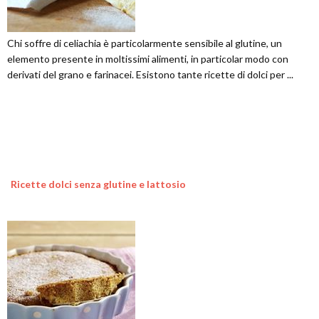
Chi soffre di celiachia è particolarmente sensibile al glutine, un
elemento presente in moltissimi alimenti, in particolar modo con
derivati del grano e farinacei. Esistono tante ricette di dolci per ...
Ricette dolci senza glutine e lattosio