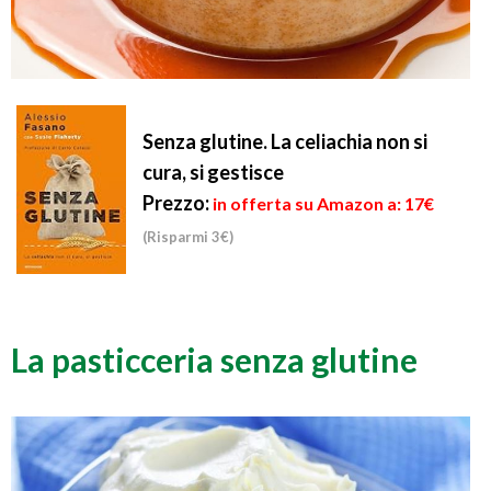
Senza glutine. La celiachia non si
cura, si gestisce
Prezzo:
in offerta su Amazon a: 17€
(Risparmi 3€)
La pasticceria senza glutine