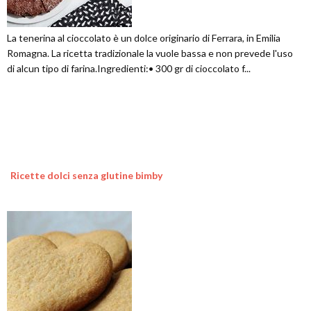
La tenerina al cioccolato è un dolce originario di Ferrara, in Emilia
Romagna. La ricetta tradizionale la vuole bassa e non prevede l'uso
di alcun tipo di farina.Ingredienti:• 300 gr di cioccolato f...
Ricette dolci senza glutine bimby