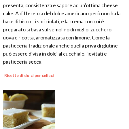
presenta, consistenza e sapore ad un'ottima cheese
cake. A differenza del dolce americano però non ha la
base di biscotti sbriciolati, e la crema con cui è
preparato si basa sul semolino di miglio, zucchero,
uova e ricotta, aromatizzata con limone. Come la
pasticceria tradizionale anche quella priva di glutine
può essere divisa in dolci al cucchiaio, lievitati e
pasticceria secca.
Ricette di dolci per celiaci