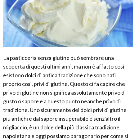
La pasticceria senza glutine può sembrare una
scoperta di questi ultimi anni, ma non è affatto così
esistono dolci di antica tradizione che sono nati
proprio così, privi di glutine. Questo ci fa capire che
privo di glutine non significa assolutamente privo di
gusto o sapore e a questo punto neanche privo di
tradizione. Uno sicuramente dei dolci privi di glutine
più antichi e dal sapore insuperabile è senz'altro il
migliaccio, è un dolce della più classica tradizione
napoletana e oggi possiamo paragonarlo per come si