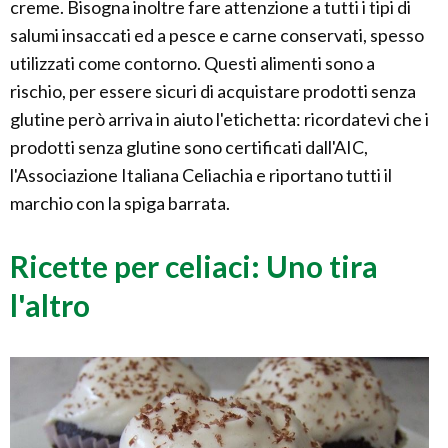
creme. Bisogna inoltre fare attenzione a tutti i tipi di
salumi insaccati ed a pesce e carne conservati, spesso
utilizzati come contorno. Questi alimenti sono a
rischio, per essere sicuri di acquistare prodotti senza
glutine però arriva in aiuto l'etichetta: ricordatevi che i
prodotti senza glutine sono certificati dall'AIC,
l'Associazione Italiana Celiachia e riportano tutti il
marchio con la spiga barrata.
Ricette per celiaci: Uno tira
l'altro