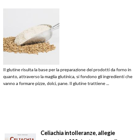
Il glutine risulta la base per la preparazione dei prodotti da forno in
quanto, attraverso la maglia glutinica, si fondono gli ingredienti che
vanno a formare pizze, dolci, pane. Il glutine trattiene ...
Celiachia intolleranze, allegie