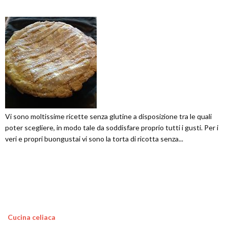
Vi sono moltissime ricette senza glutine a disposizione tra le quali
poter scegliere, in modo tale da soddisfare proprio tutti i gusti. Per i
veri e propri buongustai vi sono la torta di ricotta senza...
Cucina celiaca