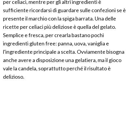
per celiaci, mentre per gli altri ingredienti è
sufficiente ricordarsi di guardare sulle confezioni se è
presente il marchio con la spiga barrata. Una delle
ricette per celiaci più deliziose è quella del gelato.
Semplice e fresca, per crearla bastano pochi
ingredienti gluten free: panna, uova, vaniglia e
l'ingrediente principale a scelta. Ovviamente bisogna
anche avere a disposizione una gelatiera, ma il gioco
vale la candela, soprattutto perché il risultato è
delizioso.