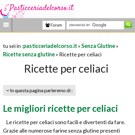
Forum
tu sei in :
pasticceriadelcorso.it
»
Senza Glutine
»
Ricette senza glutine
» Ricette per celiaci
Ricette per celiaci
In questa pagina parleremo di :
Le migliori ricette per celiaci
Le ricette per celiaci sono facili e divertenti da fare.
Grazie alle numerose farine senza glutine presenti