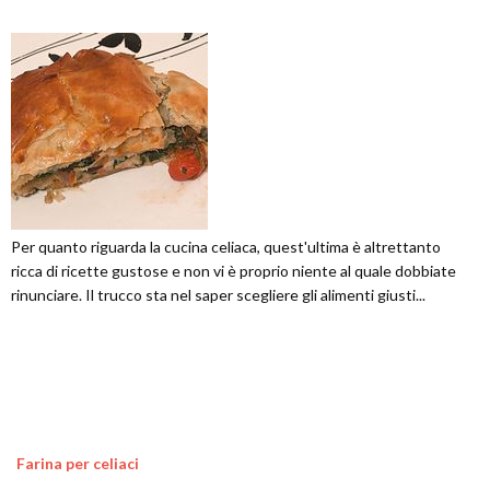
Per quanto riguarda la cucina celiaca, quest'ultima è altrettanto
ricca di ricette gustose e non vi è proprio niente al quale dobbiate
rinunciare. Il trucco sta nel saper scegliere gli alimenti giusti...
Farina per celiaci