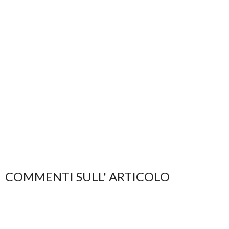
COMMENTI SULL' ARTICOLO