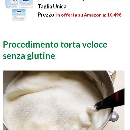
Taglia Unica
Prezzo:
in offerta su Amazon a: 10,49€
Procedimento torta veloce
senza glutine