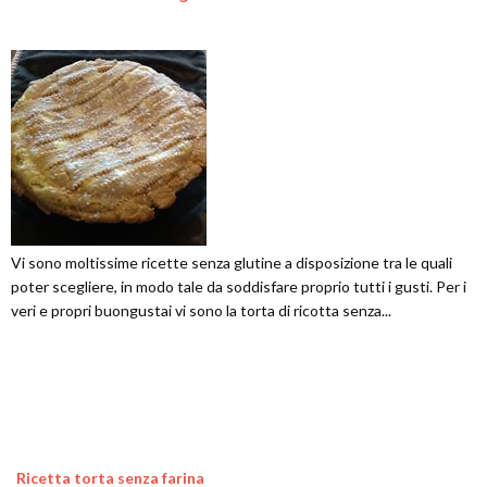
Vi sono moltissime ricette senza glutine a disposizione tra le quali
poter scegliere, in modo tale da soddisfare proprio tutti i gusti. Per i
veri e propri buongustai vi sono la torta di ricotta senza...
Ricetta torta senza farina