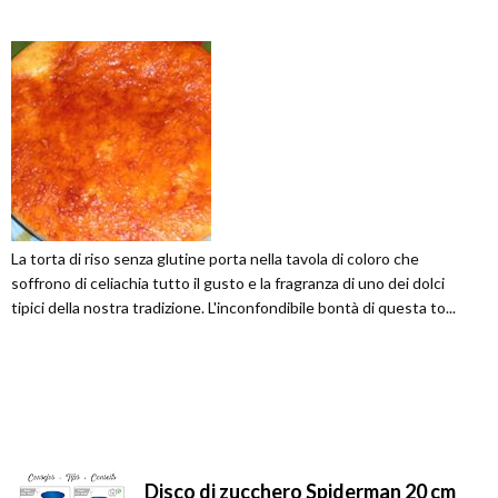
La torta di riso senza glutine porta nella tavola di coloro che
soffrono di celiachia tutto il gusto e la fragranza di uno dei dolci
tipici della nostra tradizione. L'inconfondibile bontà di questa to...
Disco di zucchero Spiderman 20 cm