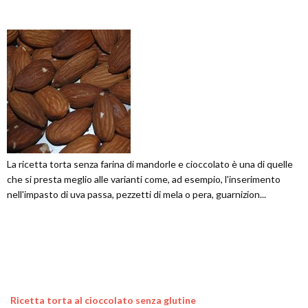
La ricetta torta senza farina di mandorle e cioccolato è una di quelle
che si presta meglio alle varianti come, ad esempio, l'inserimento
nell'impasto di uva passa, pezzetti di mela o pera, guarnizion...
Ricetta torta al cioccolato senza glutine