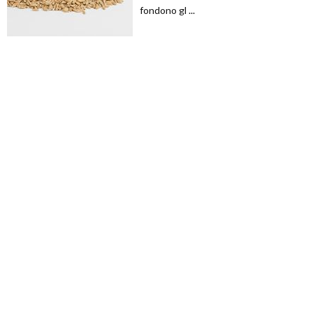
fondono gl ...