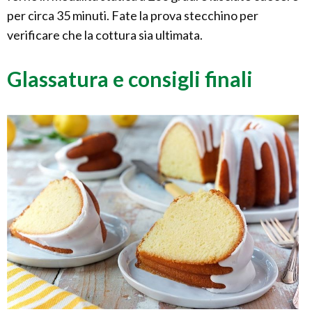
per circa 35 minuti. Fate la prova stecchino per
verificare che la cottura sia ultimata.
Glassatura e consigli finali