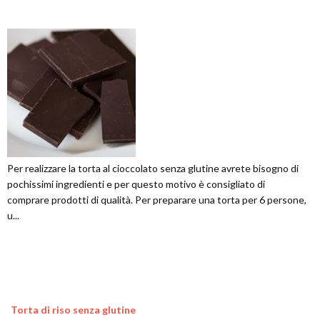
Per realizzare la torta al cioccolato senza glutine avrete bisogno di
pochissimi ingredienti e per questo motivo è consigliato di
comprare prodotti di qualità. Per preparare una torta per 6 persone,
u...
Torta di riso senza glutine