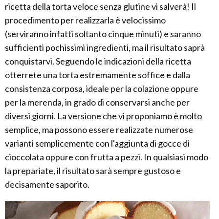
ricetta della torta veloce senza glutine vi salverà! Il
procedimento per realizzarla è velocissimo
(serviranno infatti soltanto cinque minuti) e saranno
sufficienti pochissimi ingredienti, ma il risultato saprà
conquistarvi. Seguendo le indicazioni della ricetta
otterrete una torta estremamente soffice e dalla
consistenza corposa, ideale per la colazione oppure
per la merenda, in grado di conservarsi anche per
diversi giorni. La versione che vi proponiamo è molto
semplice, ma possono essere realizzate numerose
varianti semplicemente con l'aggiunta di gocce di
cioccolata oppure con frutta a pezzi. In qualsiasi modo
la prepariate, il risultato sarà sempre gustoso e
decisamente saporito.