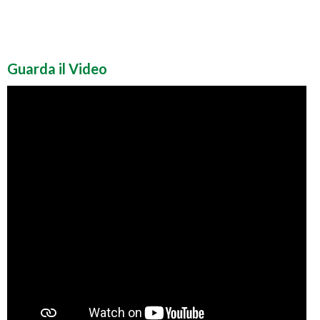
Guarda il Video