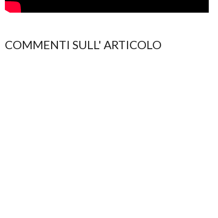
COMMENTI SULL' ARTICOLO