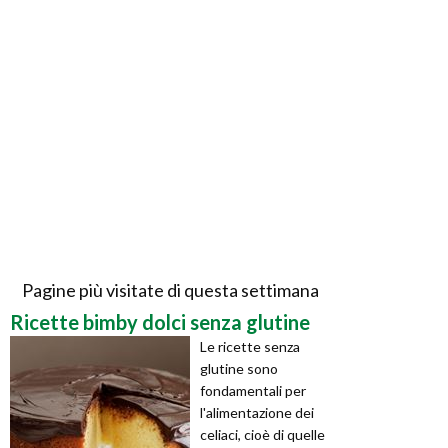
Pagine più visitate di questa settimana
Ricette bimby dolci senza glutine
Le ricette senza
glutine sono
fondamentali per
l'alimentazione dei
celiaci, cioè di quelle