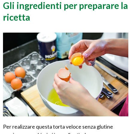
Gli ingredienti per preparare la
ricetta
Per realizzare questa torta veloce senza glutine