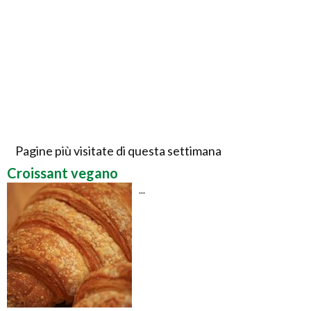
Pagine più visitate di questa settimana
Croissant vegano
...