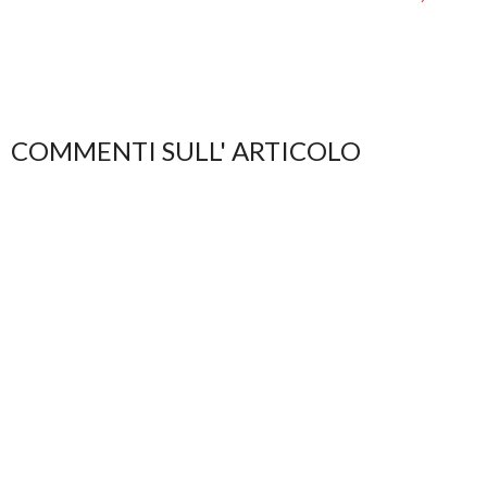
COMMENTI SULL' ARTICOLO