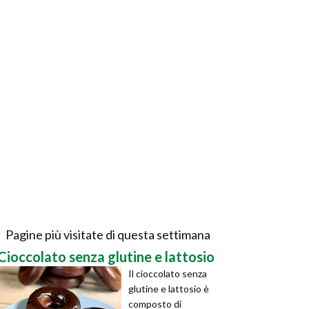
Pagine più visitate di questa settimana
Cioccolato senza glutine e lattosio
Il cioccolato senza
glutine e lattosio è
composto di