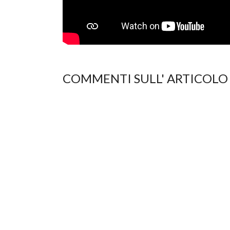
COMMENTI SULL' ARTICOLO