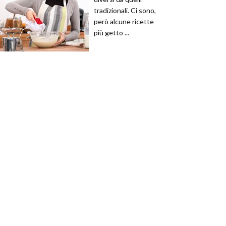
tradizionali. Ci sono,
però alcune ricette
più getto ...