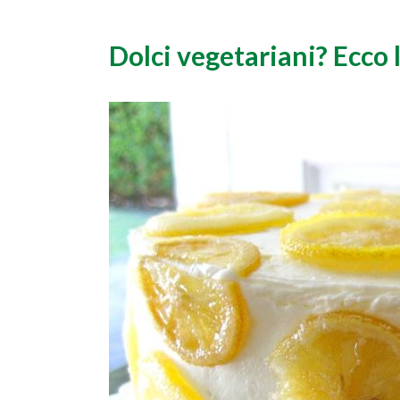
Dolci vegetariani? Ecco 