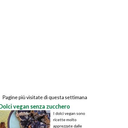
Pagine più visitate di questa settimana
Dolci vegan senza zucchero
I dolci vegan sono
ricette molto
apprezzate dalle