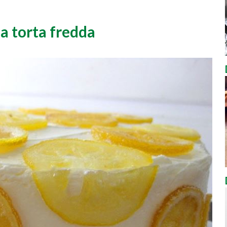
la torta fredda