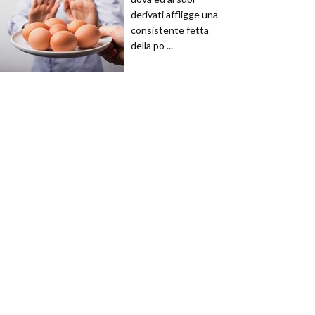
derivati affligge una
consistente fetta
della po ...