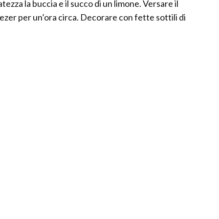
tezza la buccia e il succo di un limone. Versare il
zer per un’ora circa. Decorare con fette sottili di