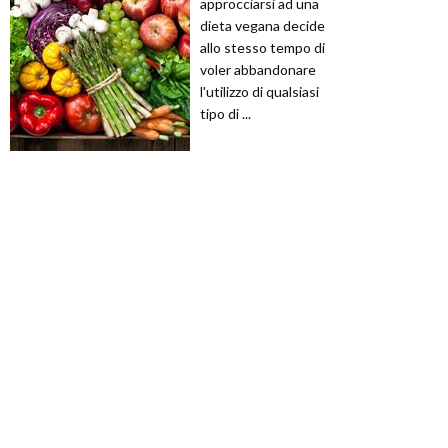
approcciarsi ad una
dieta vegana decide
allo stesso tempo di
voler abbandonare
l'utilizzo di qualsiasi
tipo di ...