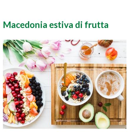
Macedonia estiva di frutta