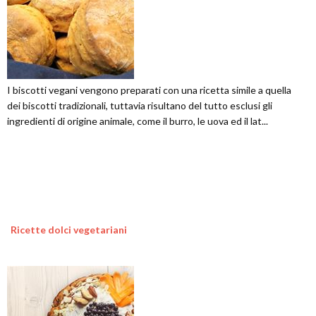
I biscotti vegani vengono preparati con una ricetta simile a quella
dei biscotti tradizionali, tuttavia risultano del tutto esclusi gli
ingredienti di origine animale, come il burro, le uova ed il lat...
Ricette dolci vegetariani