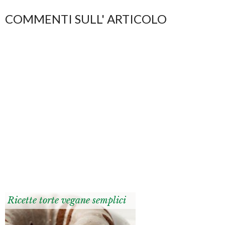
COMMENTI SULL' ARTICOLO
Ricette torte vegane semplici