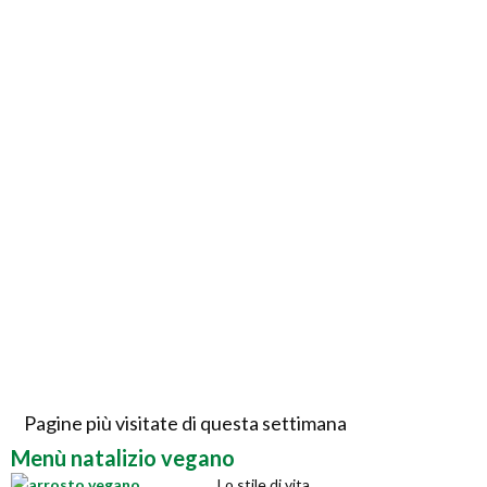
Pagine più visitate di questa settimana
Menù natalizio vegano
Lo stile di vita