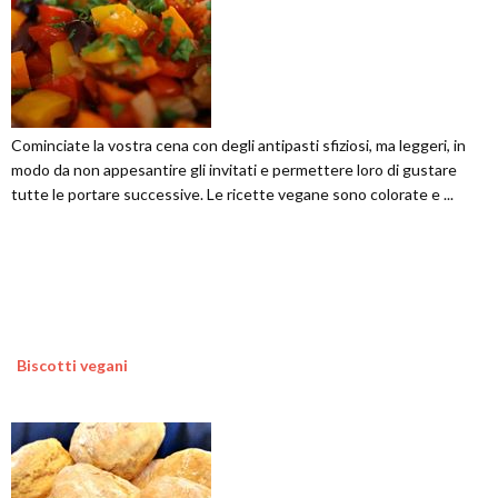
Cominciate la vostra cena con degli antipasti sfiziosi, ma leggeri, in
modo da non appesantire gli invitati e permettere loro di gustare
tutte le portare successive. Le ricette vegane sono colorate e ...
Biscotti vegani