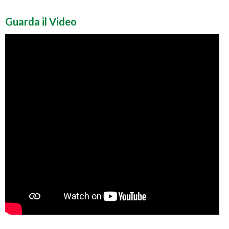
Guarda il Video