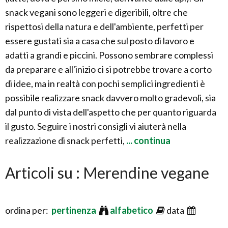
snack vegani sono leggeri e digeribili, oltre che
rispettosi della natura e dell'ambiente, perfetti per
essere gustati sia a casa che sul posto di lavoro e
adatti a grandi e piccini. Possono sembrare complessi
da preparare e all'inizio ci si potrebbe trovare a corto
di idee, ma in realtà con pochi semplici ingredienti è
possibile realizzare snack davvero molto gradevoli, sia
dal punto di vista dell'aspetto che per quanto riguarda
il gusto. Seguire i nostri consigli vi aiuterà nella
realizzazione di snack perfetti,
... continua
Articoli su : Merendine vegane
ordina per:
pertinenza
alfabetico
data