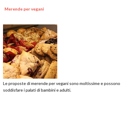
Merende per vegani
Le proposte di merende per vegani sono moltissime e possono
soddisfare i palati di bambini e adulti.