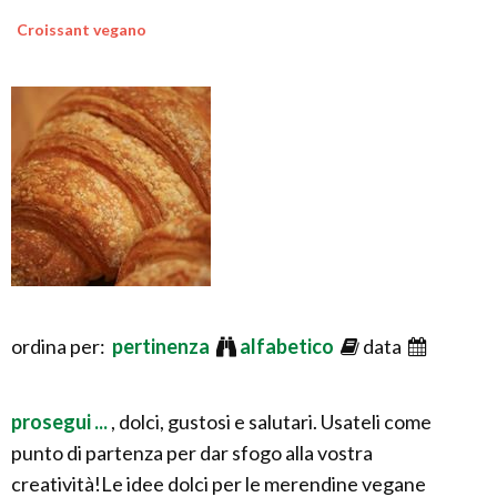
Croissant vegano
ordina per:
pertinenza
alfabetico
data
prosegui ...
, dolci, gustosi e salutari. Usateli come
punto di partenza per dar sfogo alla vostra
creatività!Le idee dolci per le merendine vegane