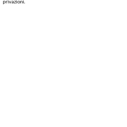
privazioni.