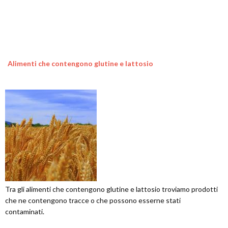
Alimenti che contengono glutine e lattosio
Tra gli alimenti che contengono glutine e lattosio troviamo prodotti
che ne contengono tracce o che possono esserne stati
contaminati.