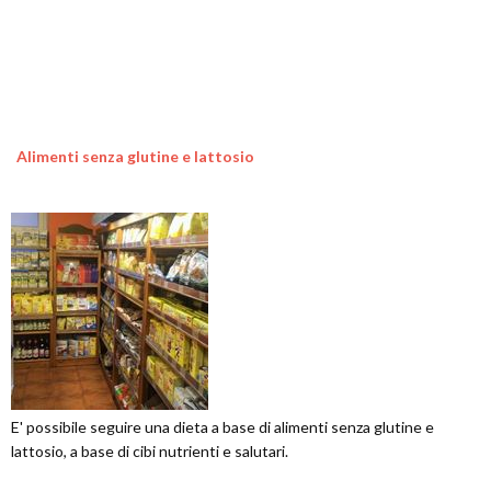
Alimenti senza glutine e lattosio
E' possibile seguire una dieta a base di alimenti senza glutine e
lattosio, a base di cibi nutrienti e salutari.