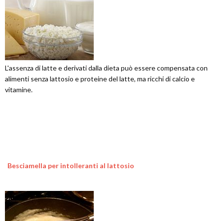
L'assenza di latte e derivati dalla dieta può essere compensata con
alimenti senza lattosio e proteine del latte, ma ricchi di calcio e
vitamine.
Besciamella per intolleranti al lattosio