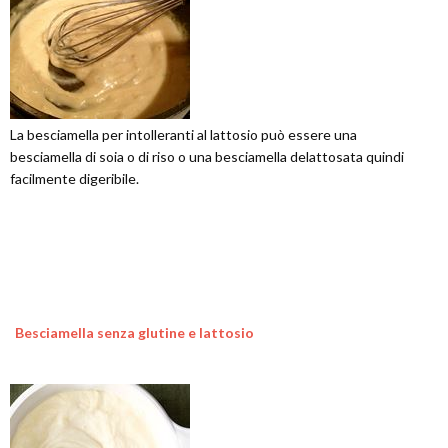
La besciamella per intolleranti al lattosio può essere una
besciamella di soia o di riso o una besciamella delattosata quindi
facilmente digeribile.
Besciamella senza glutine e lattosio