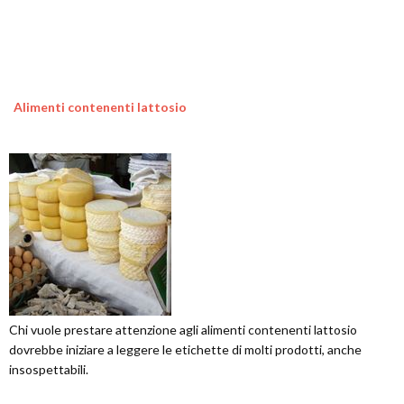
Alimenti contenenti lattosio
Chi vuole prestare attenzione agli alimenti contenenti lattosio
dovrebbe iniziare a leggere le etichette di molti prodotti, anche
insospettabili.