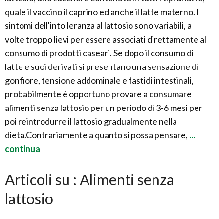
quale il vaccino il caprino ed anche il latte materno. I
sintomi dell'intolleranza al lattosio sono variabili, a
volte troppo lievi per essere associati direttamente al
consumo di prodotti caseari. Se dopo il consumo di
latte e suoi derivati si presentano una sensazione di
gonfiore, tensione addominale e fastidi intestinali,
probabilmente è opportuno provare a consumare
alimenti senza lattosio per un periodo di 3-6 mesi per
poi reintrodurre il lattosio gradualmente nella
dieta.Contrariamente a quanto si possa pensare,
...
continua
Articoli su : Alimenti senza
lattosio