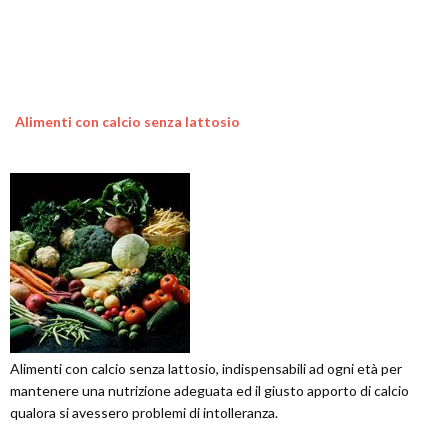
Alimenti con calcio senza lattosio
Alimenti con calcio senza lattosio, indispensabili ad ogni età per
mantenere una nutrizione adeguata ed il giusto apporto di calcio
qualora si avessero problemi di intolleranza.