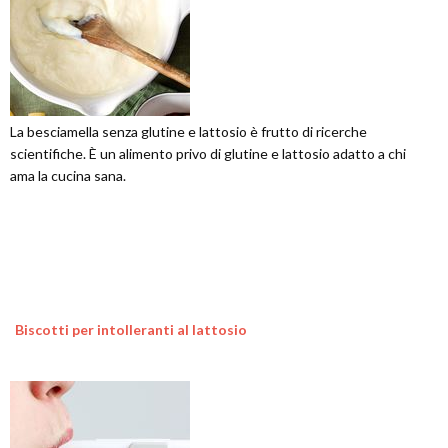
La besciamella senza glutine e lattosio è frutto di ricerche
scientifiche. È un alimento privo di glutine e lattosio adatto a chi
ama la cucina sana.
Biscotti per intolleranti al lattosio