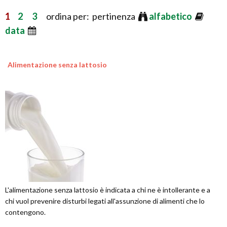
1
2
3
ordina per: pertinenza
alfabetico
data
Alimentazione senza lattosio
L'alimentazione senza lattosio è indicata a chi ne è intollerante e a
chi vuol prevenire disturbi legati all'assunzione di alimenti che lo
contengono.