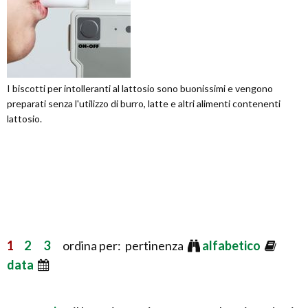
I biscotti per intolleranti al lattosio sono buonissimi e vengono
preparati senza l'utilizzo di burro, latte e altri alimenti contenenti
lattosio.
1
2
3
ordina per: pertinenza
alfabetico
data