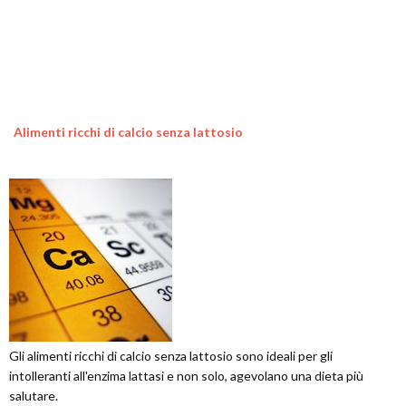
Alimenti ricchi di calcio senza lattosio
Gli alimenti ricchi di calcio senza lattosio sono ideali per gli
intolleranti all'enzima lattasi e non solo, agevolano una dieta più
salutare.