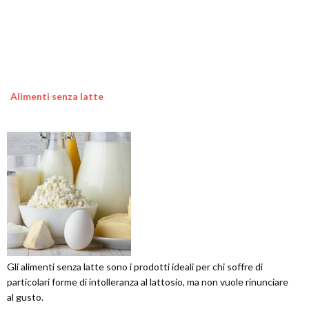
Alimenti senza latte
Gli alimenti senza latte sono i prodotti ideali per chi soffre di
particolari forme di intolleranza al lattosio, ma non vuole rinunciare
al gusto.