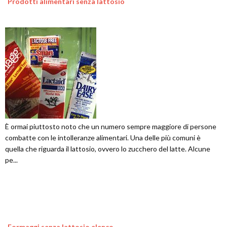
Prodotti alimentari senza lattosio
È ormai piuttosto noto che un numero sempre maggiore di persone
combatte con le intolleranze alimentari. Una delle più comuni è
quella che riguarda il lattosio, ovvero lo zucchero del latte. Alcune
pe...
Formaggi senza lattosio elenco