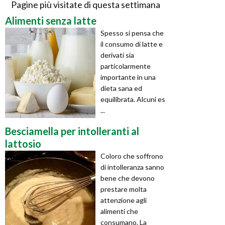
Pagine più visitate di questa settimana
Alimenti senza latte
Spesso si pensa che
il consumo di latte e
derivati sia
particolarmente
importante in una
dieta sana ed
equilibrata. Alcuni es
...
Besciamella per intolleranti al
lattosio
Coloro che soffrono
di intolleranza sanno
bene che devono
prestare molta
attenzione agli
alimenti che
consumano. La