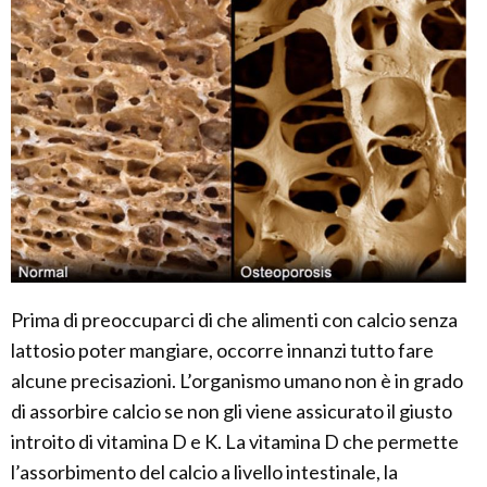
Prima di preoccuparci di che alimenti con calcio senza
lattosio poter mangiare, occorre innanzi tutto fare
alcune precisazioni. L’organismo umano non è in grado
di assorbire calcio se non gli viene assicurato il giusto
introito di vitamina D e K. La vitamina D che permette
l’assorbimento del calcio a livello intestinale, la