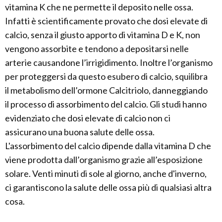
vitamina K che ne permette il deposito nelle ossa.
Infatti è scientificamente provato che dosi elevate di
calcio, senza il giusto apporto di vitamina D e K, non
vengono assorbite e tendono a depositarsi nelle
arterie causandone l’irrigidimento. Inoltre l’organismo
per proteggersi da questo esubero di calcio, squilibra
il metabolismo dell’ormone Calcitriolo, danneggiando
il processo di assorbimento del calcio. Gli studi hanno
evidenziato che dosi elevate di calcio non ci
assicurano una buona salute delle ossa.
L'assorbimento del calcio dipende dalla vitamina D che
viene prodotta dall’organismo grazie all’esposizione
solare. Venti minuti di sole al giorno, anche d'inverno,
ci garantiscono la salute delle ossa più di qualsiasi altra
cosa.