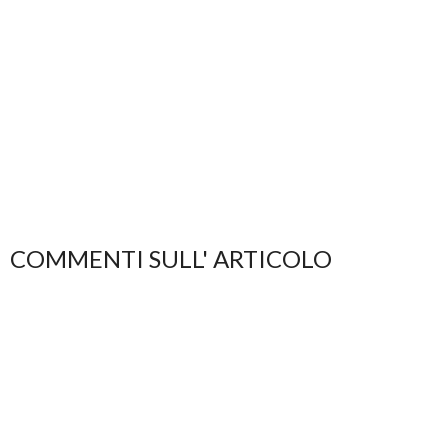
COMMENTI SULL' ARTICOLO