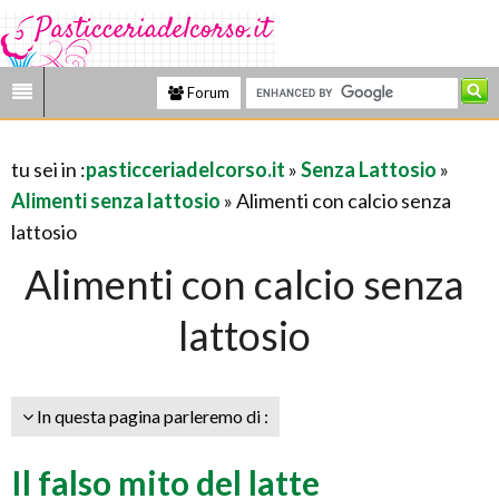
Forum
tu sei in :
pasticceriadelcorso.it
»
Senza Lattosio
»
Alimenti senza lattosio
» Alimenti con calcio senza
lattosio
Alimenti con calcio senza
lattosio
In questa pagina parleremo di :
Il falso mito del latte