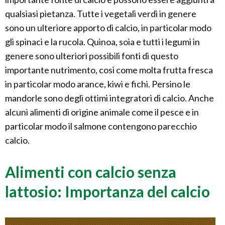
qualsiasi pietanza. Tutte i vegetali verdi in genere
sono un ulteriore apporto di calcio, in particolar modo
gli spinaci e la rucola. Quinoa, soia e tutti i legumi in
genere sono ulteriori possibili fonti di questo
importante nutrimento, così come molta frutta fresca
in particolar modo arance, kiwi e fichi. Persino le
mandorle sono degli ottimi integratori di calcio. Anche
alcuni alimenti di origine animale come il pesce e in
particolar modo il salmone contengono parecchio
calcio.
Alimenti con calcio senza
lattosio: Importanza del calcio