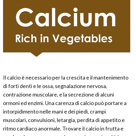
Il calcio è necessario per la crescita e il mantenimento
di forti denti e le ossa, segnalazione nervosa,
contrazione muscolare, e la secrezione di alcuni
ormoni ed enzimi. Una carenza di calcio può portare a
intorpidimento nelle mani e dei piedi, crampi
muscolari, convulsioni, letargia, perdita di appetito e
ritmo cardiaco anormale. Trovare il calcio in frutta e