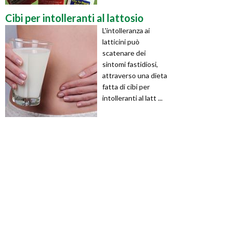
Cibi per intolleranti al lattosio
L'intolleranza ai
latticini può
scatenare dei
sintomi fastidiosi,
attraverso una dieta
fatta di cibi per
intolleranti al latt ...