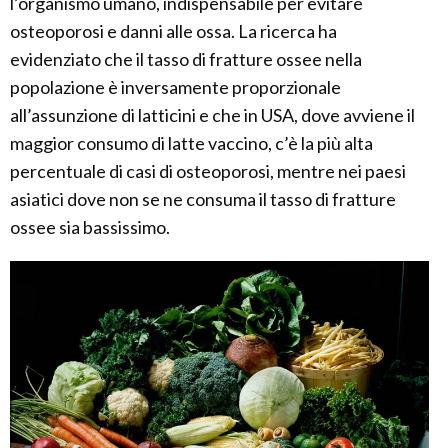
l’organismo umano, indispensabile per evitare
osteoporosi e danni alle ossa. La ricerca ha
evidenziato che il tasso di fratture ossee nella
popolazione è inversamente proporzionale
all’assunzione di latticini e che in USA, dove avviene il
maggior consumo di latte vaccino, c’è la più alta
percentuale di casi di osteoporosi, mentre nei paesi
asiatici dove non se ne consuma il tasso di fratture
ossee sia bassissimo.