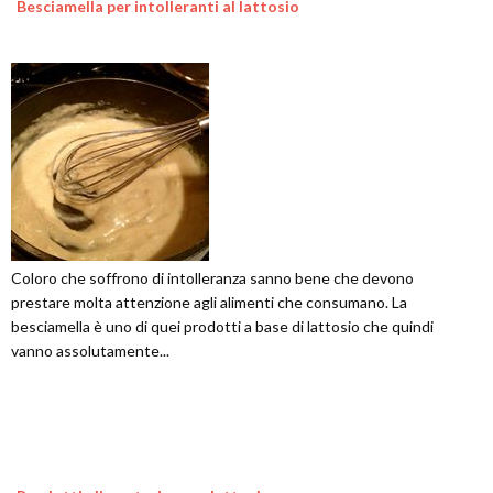
Besciamella per intolleranti al lattosio
Coloro che soffrono di intolleranza sanno bene che devono
prestare molta attenzione agli alimenti che consumano. La
besciamella è uno di quei prodotti a base di lattosio che quindi
vanno assolutamente...