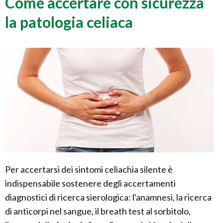
Come accertare con sicurezza
la patologia celiaca
Per accertarsi dei sintomi celiachia silente è
indispensabile sostenere degli accertamenti
diagnostici di ricerca sierologica: l'anamnesi, la ricerca
di anticorpi nel sangue, il breath test al sorbitolo,