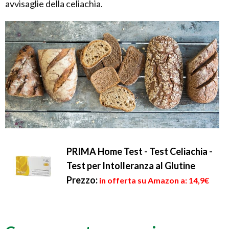
avvisaglie della celiachia.
PRIMA Home Test - Test Celiachia -
Test per Intolleranza al Glutine
Prezzo:
in offerta su Amazon a: 14,9€