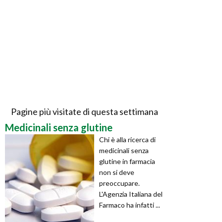
Pagine più visitate di questa settimana
Medicinali senza glutine
Chi è alla ricerca di
medicinali senza
glutine in farmacia
non si deve
preoccupare.
L'Agenzia Italiana del
Farmaco ha infatti ...