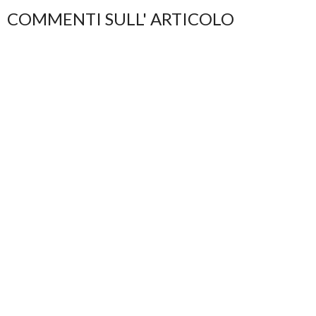
COMMENTI SULL' ARTICOLO