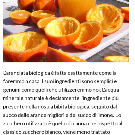
L'aranciata biologica è fatta esattamente come la
faremmo a casa. I suoi ingredienti sono semplici e
genuini come quelli che utilizzeremmo noi. L'acqua
minerale naturale è decisamente l'ingrediente più
presente nella nostra bibita biologica, seguito dal
succo delle arance migliori e del succo di limone. Lo
zucchero utilizzato è quello di canna che, rispetto al
classico zucchero bianco, viene meno trattato