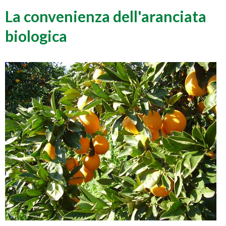
La convenienza dell'aranciata
biologica