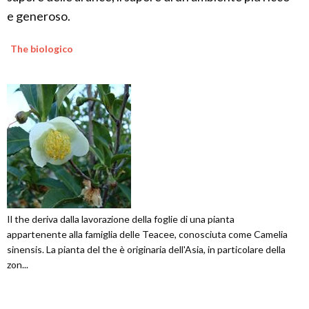
e generoso.
The biologico
Il the deriva dalla lavorazione della foglie di una pianta
appartenente alla famiglia delle Teacee, conosciuta come Camelia
sinensis. La pianta del the è originaria dell'Asia, in particolare della
zon...