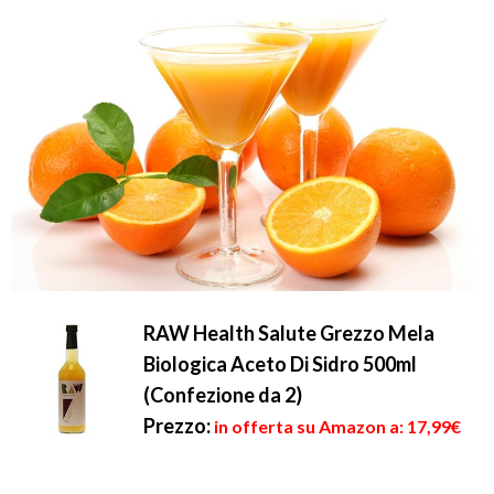
RAW Health Salute Grezzo Mela
Biologica Aceto Di Sidro 500ml
(Confezione da 2)
Prezzo:
in offerta su Amazon a: 17,99€