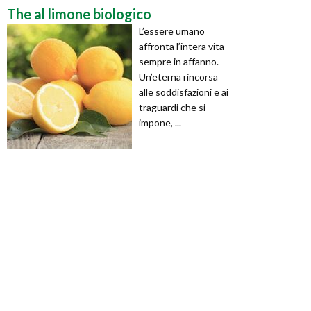
The al limone biologico
L’essere umano
affronta l’intera vita
sempre in affanno.
Un’eterna rincorsa
alle soddisfazioni e ai
traguardi che si
impone, ...