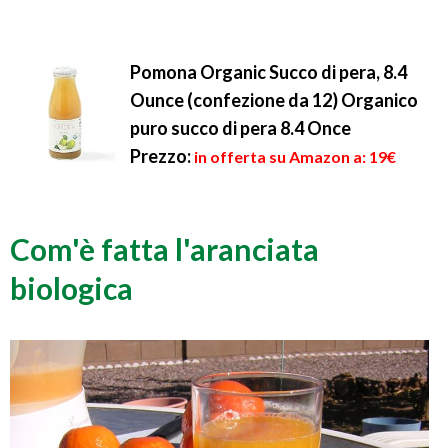
Pomona Organic Succo di pera, 8.4
Ounce (confezione da 12) Organico
puro succo di pera 8.4 Once
Prezzo:
in offerta su Amazon a: 19€
Com'è fatta l'aranciata
biologica