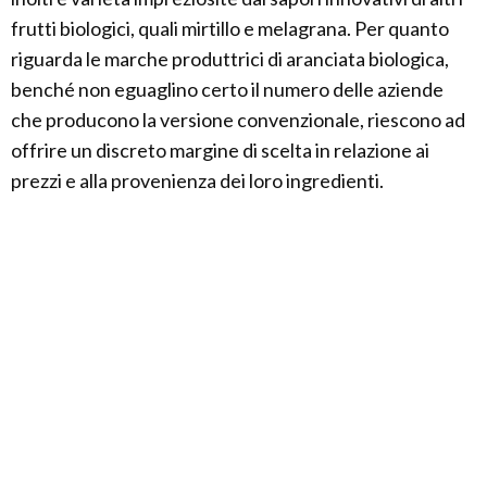
frutti biologici, quali mirtillo e melagrana. Per quanto
riguarda le marche produttrici di aranciata biologica,
benché non eguaglino certo il numero delle aziende
che producono la versione convenzionale, riescono ad
offrire un discreto margine di scelta in relazione ai
prezzi e alla provenienza dei loro ingredienti.