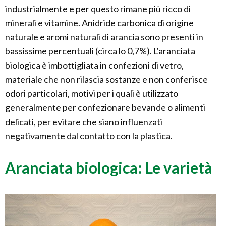
industrialmente e per questo rimane più ricco di
minerali e vitamine. Anidride carbonica di origine
naturale e aromi naturali di arancia sono presenti in
bassissime percentuali (circa lo 0,7%). L'aranciata
biologica è imbottigliata in confezioni di vetro,
materiale che non rilascia sostanze e non conferisce
odori particolari, motivi per i quali è utilizzato
generalmente per confezionare bevande o alimenti
delicati, per evitare che siano influenzati
negativamente dal contatto con la plastica.
Aranciata biologica: Le varietà