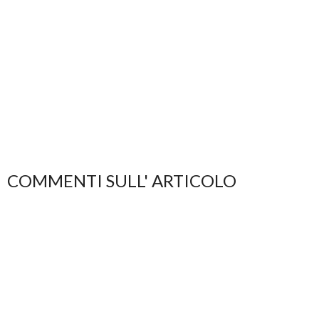
COMMENTI SULL' ARTICOLO