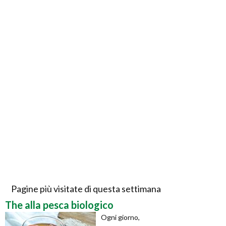
Pagine più visitate di questa settimana
The alla pesca biologico
Ogni giorno,