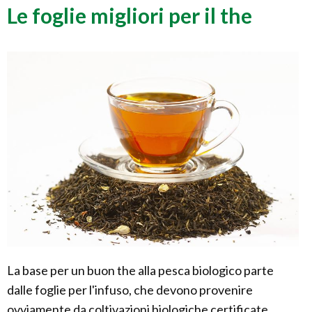
Le foglie migliori per il the
La base per un buon the alla pesca biologico parte
dalle foglie per l'infuso, che devono provenire
ovviamente da coltivazioni biologiche certificate.