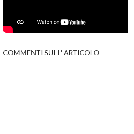
COMMENTI SULL' ARTICOLO