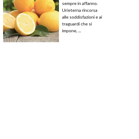
sempre in affanno.
Un’eterna rincorsa
alle soddisfazioni e ai
traguardi che si
impone, ...