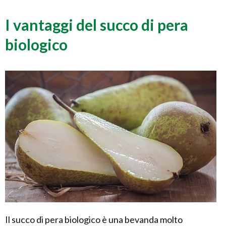
I vantaggi del succo di pera
biologico
Il succo di pera biologico è una bevanda molto