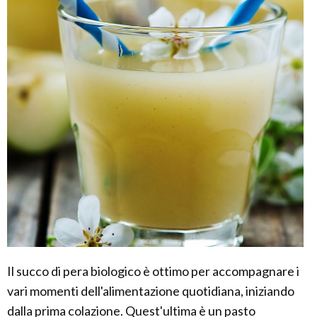
Il succo di pera biologico è ottimo per accompagnare i
vari momenti dell'alimentazione quotidiana, iniziando
dalla prima colazione. Quest'ultima è un pasto