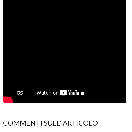
COMMENTI SULL' ARTICOLO