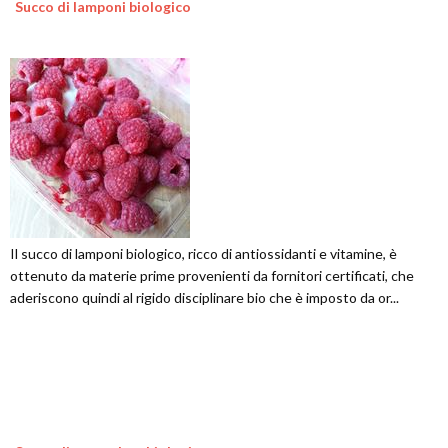
Succo di lamponi biologico
Il succo di lamponi biologico, ricco di antiossidanti e vitamine, è
ottenuto da materie prime provenienti da fornitori certificati, che
aderiscono quindi al rigido disciplinare bio che è imposto da or...