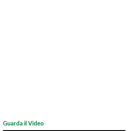
Guarda il Video