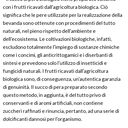
con i frutti ricavati dall'agricoltura biologica. Ciò
significa che le pere utilizzate per la realizzazione della
bevanda sono ottenute con procedimenti del tutto
naturali, nel pieno rispetto dell'ambiente e
dell'ecosistema. Le coltivazioni biologiche, infatti,
escludono totalmente l'impiego di sostanze chimiche
come i concimi, gli anticrittogamici e i diserbanti di
sintesi e prevedono solo l'utilizzo di insetticidi e
fungicidi naturali. I frutti ricavati dall'agricoltura
biologica sono, di conseguenza, un'autentica garanzia
di genuinità. Il succo di pera preparato secondo
questo metodo, in aggiunta, è del tutto privo di
conservanti e di aromi artificiali, non contiene
zuccheri raffinati e rinuncia, pertanto, ad una serie di
dolcificanti dannosi per l'organismo.