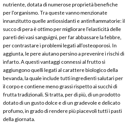
nutriente, dotata di numerose proprietà benefiche
per l'organismo. Tra queste vanno menzionate
innanzitutto quelle antiossidanti e antinfiammatorie: il
succo di pera è ottimo per migliorare l'elasticità delle
pareti dei vasi sanguigni, per far abbassare la febbre,
per contrastare i problemi legati all'osteoporosi. In
aggiunta, le pere aiutano persino a prevenire i rischi di
infarto. A questi vantaggi connessi al frutto si
aggiungono quelli legati al carattere biologico della
bevanda, la quale include tutti ingredienti salutari per
il corpo e contiene meno grassi rispetto ai succhi di
frutta tradizionali. Si tratta, per di più, di un prodotto
dotato di un gusto dolce e di un gradevole e delicato
profumo, in grado di rendere più piacevoli tutti i pasti
della giornata.