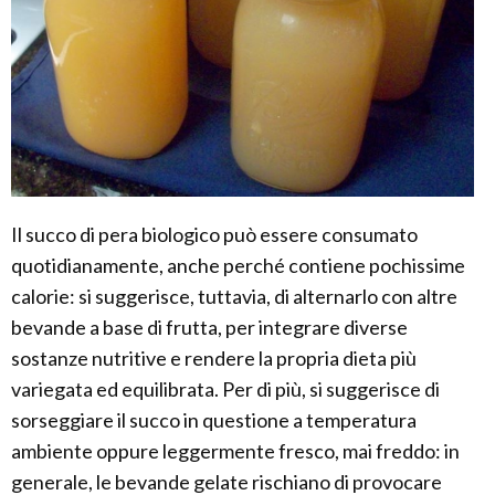
Il succo di pera biologico può essere consumato
quotidianamente, anche perché contiene pochissime
calorie: si suggerisce, tuttavia, di alternarlo con altre
bevande a base di frutta, per integrare diverse
sostanze nutritive e rendere la propria dieta più
variegata ed equilibrata. Per di più, si suggerisce di
sorseggiare il succo in questione a temperatura
ambiente oppure leggermente fresco, mai freddo: in
generale, le bevande gelate rischiano di provocare