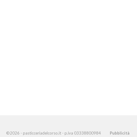
©2026 - pasticceriadelcorso.it - p.iva 03338800984
Pubblicità