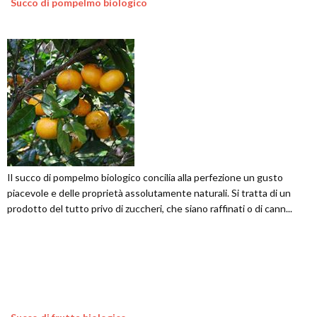
Succo di pompelmo biologico
Il succo di pompelmo biologico concilia alla perfezione un gusto
piacevole e delle proprietà assolutamente naturali. Si tratta di un
prodotto del tutto privo di zuccheri, che siano raffinati o di cann...