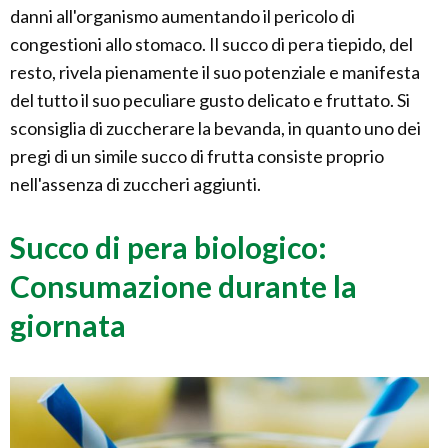
danni all'organismo aumentando il pericolo di
congestioni allo stomaco. Il succo di pera tiepido, del
resto, rivela pienamente il suo potenziale e manifesta
del tutto il suo peculiare gusto delicato e fruttato. Si
sconsiglia di zuccherare la bevanda, in quanto uno dei
pregi di un simile succo di frutta consiste proprio
nell'assenza di zuccheri aggiunti.
Succo di pera biologico:
Consumazione durante la
giornata