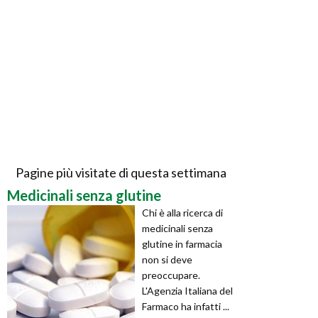
Pagine più visitate di questa settimana
Medicinali senza glutine
Chi è alla ricerca di
medicinali senza
glutine in farmacia
non si deve
preoccupare.
L'Agenzia Italiana del
Farmaco ha infatti ...