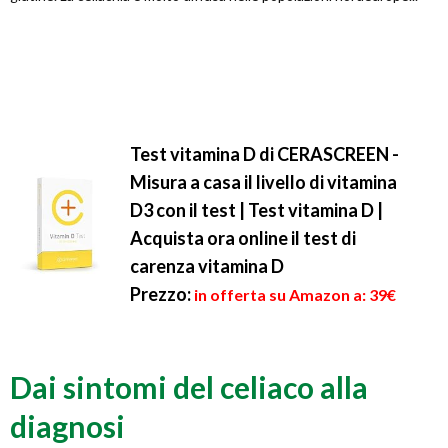
Test vitamina D di CERASCREEN -
Misura a casa il livello di vitamina
D3 con il test | Test vitamina D |
Acquista ora online il test di
carenza vitamina D
Prezzo:
in offerta su Amazon a: 39€
Dai sintomi del celiaco alla
diagnosi