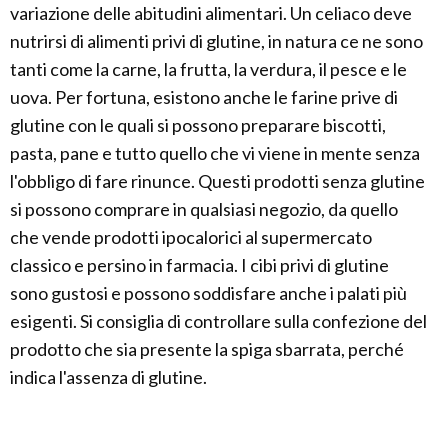
variazione delle abitudini alimentari. Un celiaco deve
nutrirsi di alimenti privi di glutine, in natura ce ne sono
tanti come la carne, la frutta, la verdura, il pesce e le
uova. Per fortuna, esistono anche le farine prive di
glutine con le quali si possono preparare biscotti,
pasta, pane e tutto quello che vi viene in mente senza
l'obbligo di fare rinunce. Questi prodotti senza glutine
si possono comprare in qualsiasi negozio, da quello
che vende prodotti ipocalorici al supermercato
classico e persino in farmacia. I cibi privi di glutine
sono gustosi e possono soddisfare anche i palati più
esigenti. Si consiglia di controllare sulla confezione del
prodotto che sia presente la spiga sbarrata, perché
indica l'assenza di glutine.