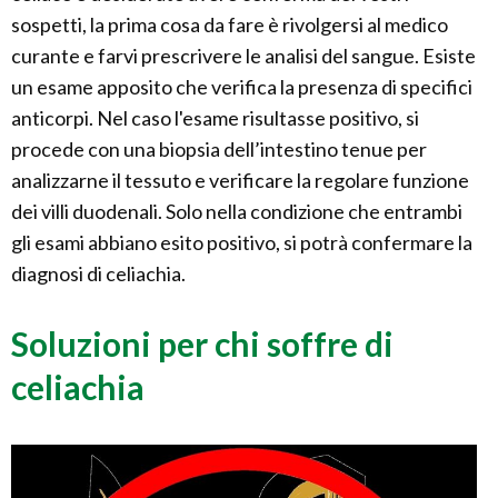
sospetti, la prima cosa da fare è rivolgersi al medico
curante e farvi prescrivere le analisi del sangue. Esiste
un esame apposito che verifica la presenza di specifici
anticorpi. Nel caso l'esame risultasse positivo, si
procede con una biopsia dell’intestino tenue per
analizzarne il tessuto e verificare la regolare funzione
dei villi duodenali. Solo nella condizione che entrambi
gli esami abbiano esito positivo, si potrà confermare la
diagnosi di celiachia.
Soluzioni per chi soffre di
celiachia