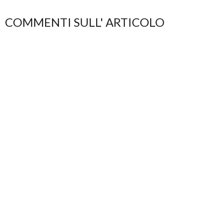
COMMENTI SULL' ARTICOLO