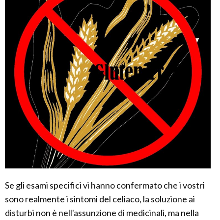
Se gli esami specifici vi hanno confermato che i vostri
sono realmente i sintomi del celiaco, la soluzione ai
disturbi non è nell'assunzione di medicinali, ma nella