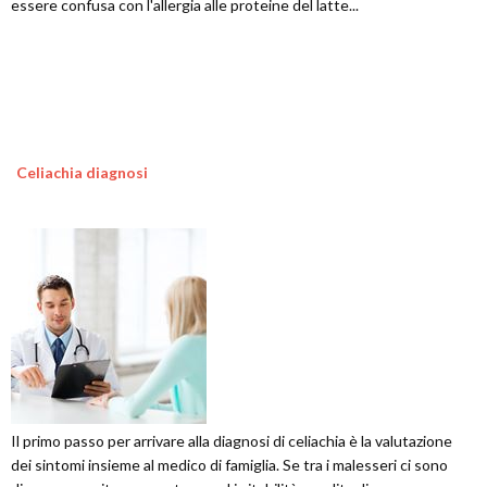
essere confusa con l'allergia alle proteine del latte...
Celiachia diagnosi
Il primo passo per arrivare alla diagnosi di celiachia è la valutazione
dei sintomi insieme al medico di famiglia. Se tra i malesseri ci sono