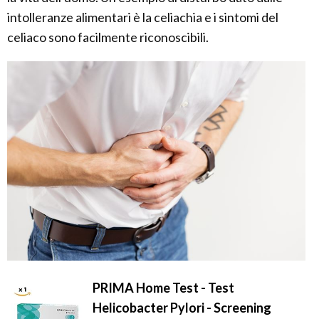
intolleranze alimentari è la celiachia e i sintomi del
celiaco sono facilmente riconoscibili.
PRIMA Home Test - Test
Helicobacter Pylori - Screening