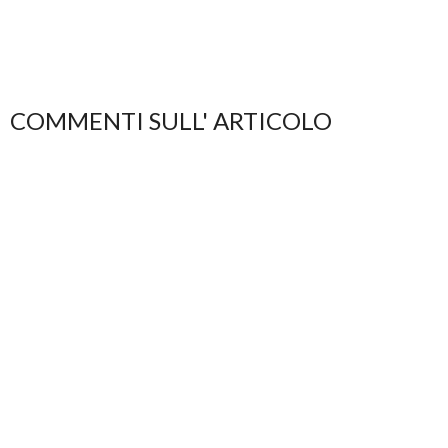
COMMENTI SULL' ARTICOLO