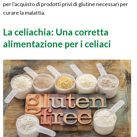
per l'acquisto di prodotti privi di glutine necessari per
curare la malattia.
La celiachia: Una corretta
alimentazione per i celiaci