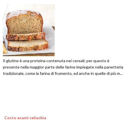
Il glutine è una proteina contenuta nei cereali; per questo è
presente nella maggior parte delle farine impiegate nella panetteria
tradizionale, come la farina di frumento, ed anche in quelle di più m...
Costo esami celiachia