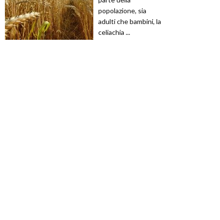
popolazione, sia
adulti che bambini, la
celiachia ...