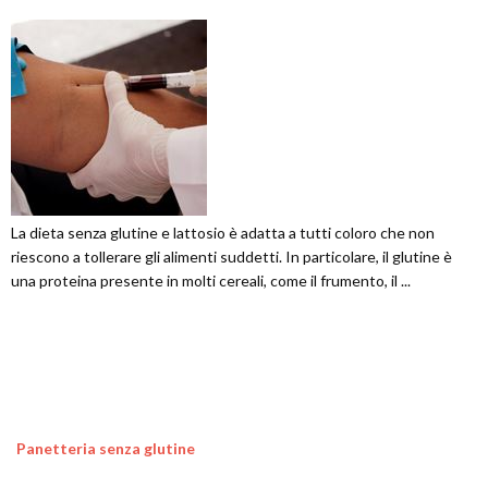
La dieta senza glutine e lattosio è adatta a tutti coloro che non
riescono a tollerare gli alimenti suddetti. In particolare, il glutine è
una proteina presente in molti cereali, come il frumento, il ...
Panetteria senza glutine