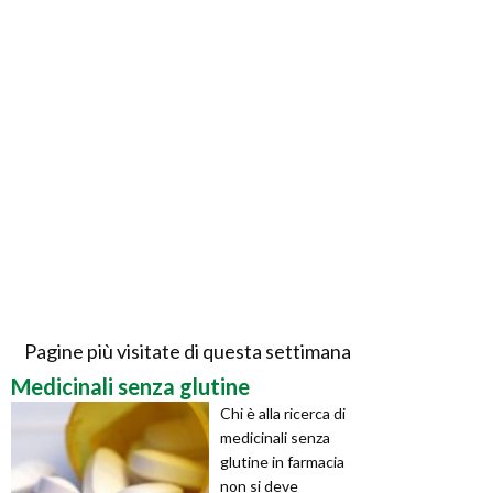
Pagine più visitate di questa settimana
Medicinali senza glutine
Chi è alla ricerca di
medicinali senza
glutine in farmacia
non si deve