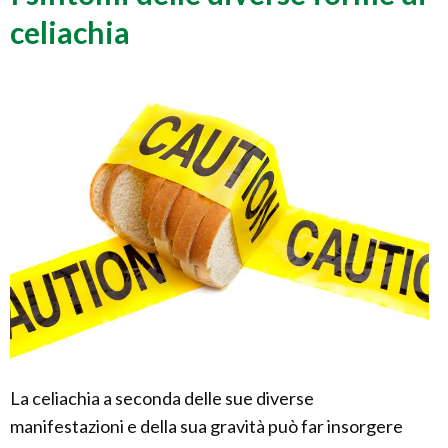
celiachia
La celiachia a seconda delle sue diverse
manifestazioni e della sua gravità può far insorgere