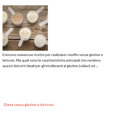
Esistono numerose ricette per realizzare i muffin senza glutine e
lattosio. Ma quali sono le caratteristiche principali che rendono
questi dolcetti ideali per gli intolleranti al glutine (celiaci) ed ...
Dieta senza glutine e lattosio