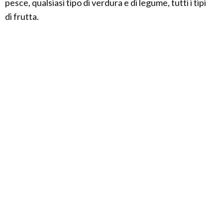
pesce, qualsiasi tipo di verdura e di legume, tutti i tipi
di frutta.