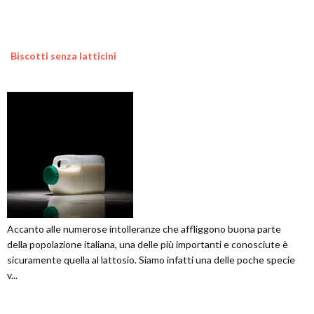
Biscotti senza latticini
Accanto alle numerose intolleranze che affliggono buona parte
della popolazione italiana, una delle più importanti e conosciute è
sicuramente quella al lattosio. Siamo infatti una delle poche specie
v...