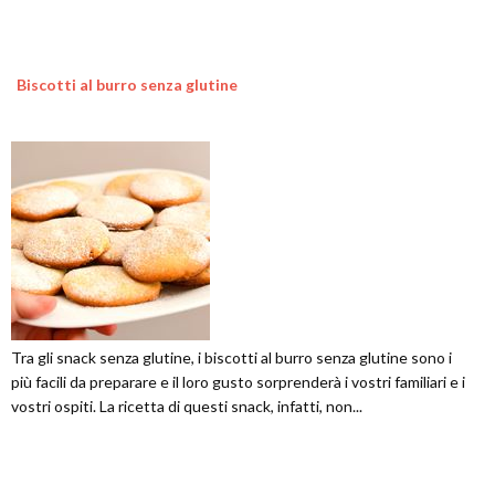
Biscotti al burro senza glutine
Tra gli snack senza glutine, i biscotti al burro senza glutine sono i
più facili da preparare e il loro gusto sorprenderà i vostri familiari e i
vostri ospiti. La ricetta di questi snack, infatti, non...