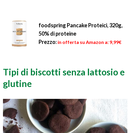
foodspring Pancake Proteici, 320g,
50% di proteine
Prezzo:
in offerta su Amazon a: 9,99€
Tipi di biscotti senza lattosio e
glutine