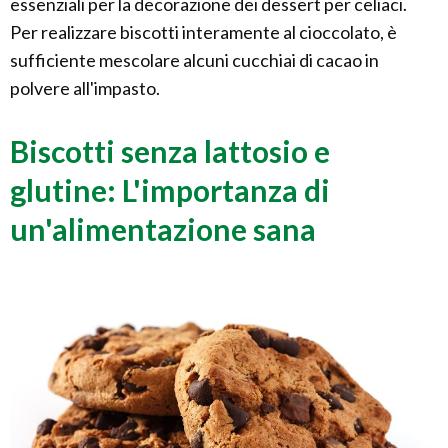
essenziali per la decorazione dei dessert per celiaci.
Per realizzare biscotti interamente al cioccolato, è
sufficiente mescolare alcuni cucchiai di cacao in
polvere all'impasto.
Biscotti senza lattosio e
glutine: L'importanza di
un'alimentazione sana