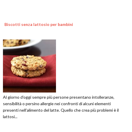
Biscotti senza lattosio per bambini
Al giorno d'oggi sempre più persone presentano intolleranze,
sensibilità o persino allergie nei confronti di alcuni elementi
presenti nell'alimento del latte. Quello che crea più problemi è il
lattosi...