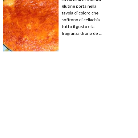
glutine porta nella
tavola di coloro che
soffrono di celiachia
tutto il gusto e la
fragranza di uno de ...