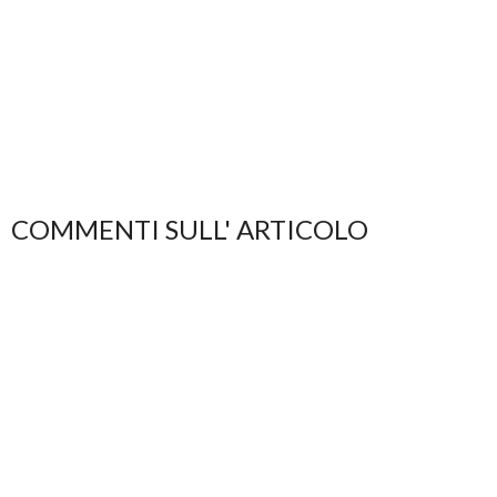
COMMENTI SULL' ARTICOLO