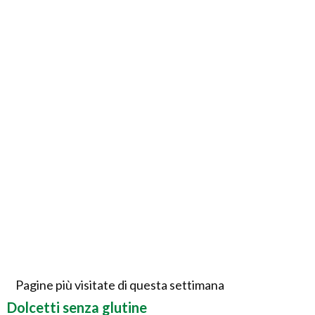
Pagine più visitate di questa settimana
Dolcetti senza glutine