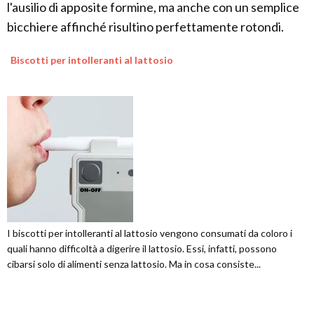
l'ausilio di apposite formine, ma anche con un semplice
bicchiere affinché risultino perfettamente rotondi.
Biscotti per intolleranti al lattosio
I biscotti per intolleranti al lattosio vengono consumati da coloro i
quali hanno difficoltà a digerire il lattosio. Essi, infatti, possono
cibarsi solo di alimenti senza lattosio. Ma in cosa consiste...