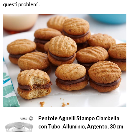
questi problemi.
Pentole Agnelli Stampo Ciambella
con Tubo, Alluminio, Argento, 30 cm