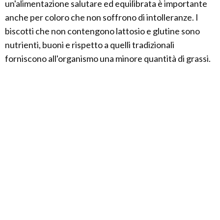
un'alimentazione salutare ed equilibrata è importante
anche per coloro che non soffrono di intolleranze. I
biscotti che non contengono lattosio e glutine sono
nutrienti, buoni e rispetto a quelli tradizionali
forniscono all'organismo una minore quantità di grassi.