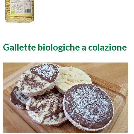
Gallette biologiche a colazione