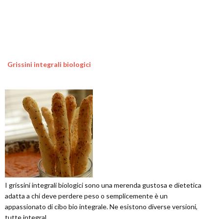
Grissini integrali biologici
I grissini integrali biologici sono una merenda gustosa e dietetica
adatta a chi deve perdere peso o semplicemente è un
appassionato di cibo bio integrale. Ne esistono diverse versioni,
tutte integral...