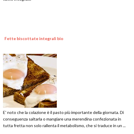
Fette biscottate integrali bio
E' noto che la colazione è il pasto più importante della giornata. Di
conseguenza saltarla o mangiare una merendina confezionata in
tutta fretta non solo rallenta il metabolismo, che si traduce in un ...