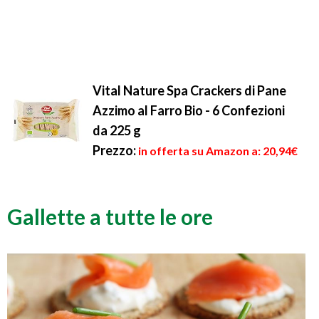
Vital Nature Spa Crackers di Pane
Azzimo al Farro Bio - 6 Confezioni
da 225 g
Prezzo:
in offerta su Amazon a: 20,94€
Gallette a tutte le ore