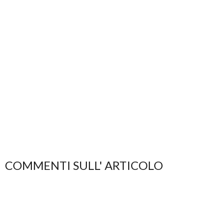
COMMENTI SULL' ARTICOLO