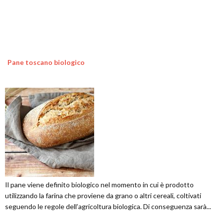
Pane toscano biologico
Il pane viene definito biologico nel momento in cui è prodotto
utilizzando la farina che proviene da grano o altri cereali, coltivati
seguendo le regole dell’agricoltura biologica. Di conseguenza sarà...