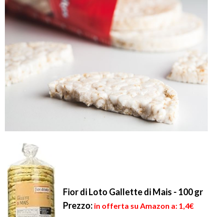
Fior di Loto Gallette di Mais - 100 gr
Prezzo:
in offerta su Amazon a: 1,4€