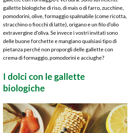
gallette biologiche di riso, di mais o di farro, zucchine,
pomodorini, olive, formaggio spalmabile (come ricotta,
stracchino o fiocchi di latte), origano e un filo d'olio
extravergine d'oliva. Se invece i vostri invitati sono
delle buone forchette e mangiano qualsiasi tipo di
pietanza perché non proporgli delle gallette con
crema di formaggio, pomodorini e acciughe?
I dolci con le gallette
biologiche