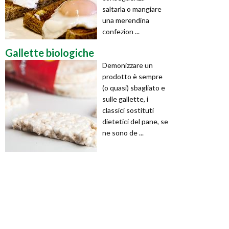
saltarla o mangiare
una merendina
confezion ...
Gallette biologiche
Demonizzare un
prodotto è sempre
(o quasi) sbagliato e
sulle gallette, i
classici sostituti
dietetici del pane, se
ne sono de ...