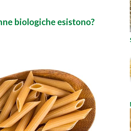
enne biologiche esistono?