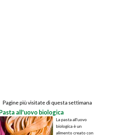
Pagine più visitate di questa settimana
Pasta all'uovo biologica
La pasta all'uovo
biologica è un
alimento creato con