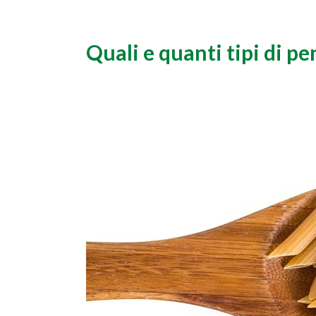
Quali e quanti tipi di p