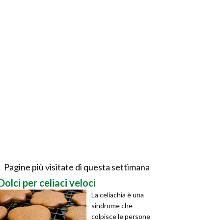
Pagine più visitate di questa settimana
Dolci per celiaci veloci
La celiachia è una
sindrome che
colpisce le persone