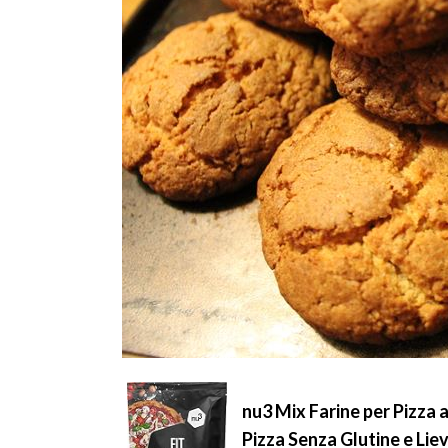
nu3 Mix Farine per Pizza 
Pizza Senza Glutine e Lie