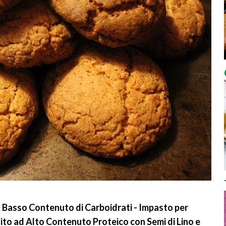
a Basso Contenuto di Carboidrati - Impasto per
vito ad Alto Contenuto Proteico con Semi di Lino e