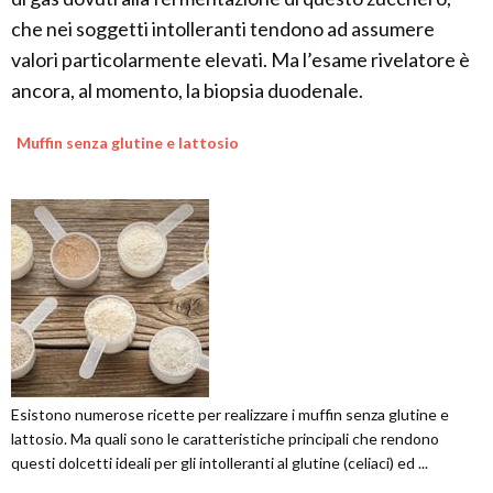
che nei soggetti intolleranti tendono ad assumere
valori particolarmente elevati. Ma l’esame rivelatore è
ancora, al momento, la biopsia duodenale.
Muffin senza glutine e lattosio
Esistono numerose ricette per realizzare i muffin senza glutine e
lattosio. Ma quali sono le caratteristiche principali che rendono
questi dolcetti ideali per gli intolleranti al glutine (celiaci) ed ...