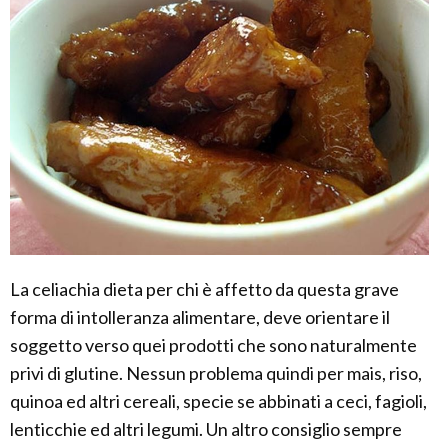
La celiachia dieta per chi è affetto da questa grave
forma di intolleranza alimentare, deve orientare il
soggetto verso quei prodotti che sono naturalmente
privi di glutine. Nessun problema quindi per mais, riso,
quinoa ed altri cereali, specie se abbinati a ceci, fagioli,
lenticchie ed altri legumi. Un altro consiglio sempre