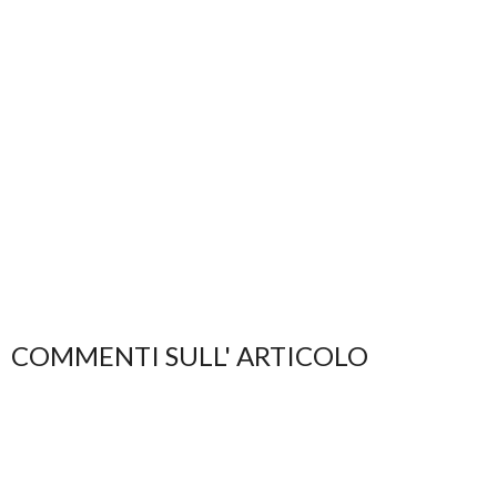
COMMENTI SULL' ARTICOLO