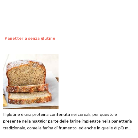
Panetteria senza glutine
Il glutine è una proteina contenuta nei cereali; per questo è
presente nella maggior parte delle farine impiegate nella panetteria
tradizionale, come la farina di frumento, ed anche in quelle di più m...