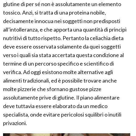
glutine di per sé non è assolutamente un elemento
tossico. Anzi, si tratta di una proteina nobile,
decisamente innocua nei soggetti non predisposti
all’intolleranza, e che apporta una quantità di principi
nutritivi di tutto rispetto. Pertanto la celiachia dieta
deve essere osservata solamente da quei soggetti
verso i quali sia stata accertata questa condizione al
termine di un percorso specifico e scientifico di
verifica. Ad oggi esistono molte alternative agli
alimenti tradizionali, ed è possibile trovare anche
molte pizzerie che sfornano gustose pizze
assolutamente prive di glutine. Il piano alimentare
deve tuttavia essere elaborato da un medico
specialista, onde evitare pericolosi squilibri o inutili
privazioni.