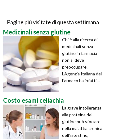
Pagine più visitate di questa settimana
Medicinali senza glutine
Chi è alla ricerca di
medicinali senza
glutine in farmacia
non si deve
preoccupare.
L'Agenzia Italiana del
Farmaco ha infatti ...
Costo esami celiachia
La grave intolleranza
alla proteina del
glutine può sfociare
nella malattia cronica
dell'intestino,