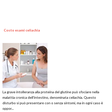
Costo esami celiachia
La grave intolleranza alla proteina del glutine può sfociare nella
malattia cronica dell'intestino, denominata celiachia. Questo
disturbo si può presentare con o senza sintomi, ma in ogni caso è
oppor...