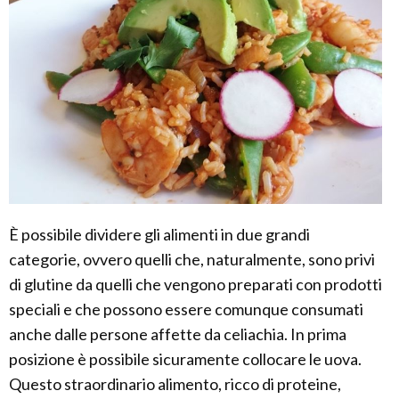
È possibile dividere gli alimenti in due grandi
categorie, ovvero quelli che, naturalmente, sono privi
di glutine da quelli che vengono preparati con prodotti
speciali e che possono essere comunque consumati
anche dalle persone affette da celiachia. In prima
posizione è possibile sicuramente collocare le uova.
Questo straordinario alimento, ricco di proteine,