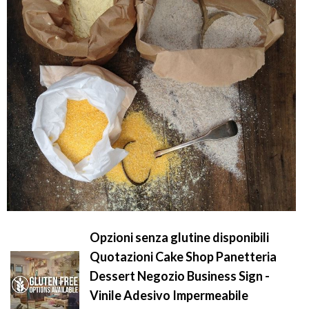
Opzioni senza glutine disponibili
Quotazioni Cake Shop Panetteria
Dessert Negozio Business Sign -
Vinile Adesivo Impermeabile