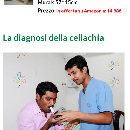
Murals 57 * 15cm
Prezzo:
in offerta su Amazon a: 14,88€
La diagnosi della celiachia