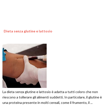
Dieta senza glutine e lattosio
La dieta senza glutine e lattosio è adatta a tutti coloro che non
riescono a tollerare gli alimenti suddetti. In particolare, il glutine è
una proteina presente in molti cereali, come il frumento, il ...