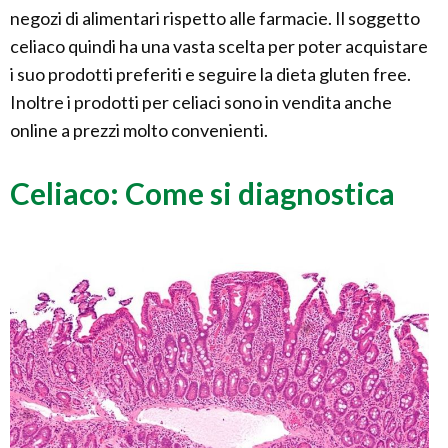
negozi di alimentari rispetto alle farmacie. Il soggetto
celiaco quindi ha una vasta scelta per poter acquistare
i suo prodotti preferiti e seguire la dieta gluten free.
Inoltre i prodotti per celiaci sono in vendita anche
online a prezzi molto convenienti.
Celiaco: Come si diagnostica