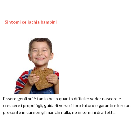
Sintomi celiachia bambini
Essere genitori è tanto bello quanto difficile: veder nascere e
crescere i propri figli, guidarli verso il loro futuro e garantire loro un
presente in cui non gli manchi nulla, ne in termini di affett...