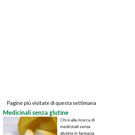
Pagine più visitate di questa settimana
Medicinali senza glutine
Chi è alla ricerca di
medicinali senza
glutine in farmacia