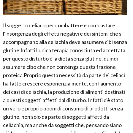
Il soggetto celiaco per combattere e contrastare
l'insorgenza degli effetti negativi e dei sintomi che si
accompagnano alla celiachia deve assumere cibi senza
glutine.Infatti l'unica terapia conosciuta ed accettata
per questo disturbo è la dieta senza glutine, quindi
assumere cibo che non contenga questa frazione
proteica.Proprio questa necessità da parte dei celiaci
ha fatto crescere esponenzialmente, con l'aumento
dei casi di celiachia, la produzione di alimenti destinati
a questi soggetti affetti dal disturbo. Infatti c'è stato
un vero e proprio boom di consumo di prodotti senza
glutine, non solo da parte di soggetti affetti da
celiachia, ma anche da soggetti che, pensando siano