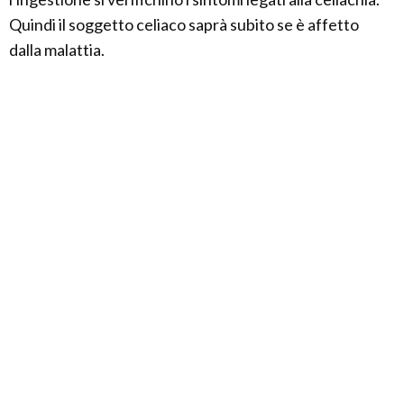
Quindi il soggetto celiaco saprà subito se è affetto
dalla malattia.