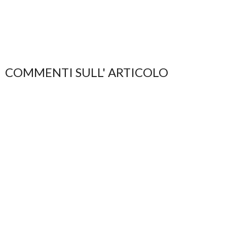
COMMENTI SULL' ARTICOLO