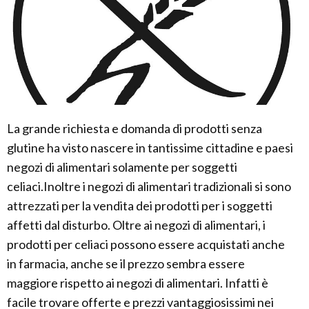
La grande richiesta e domanda di prodotti senza
glutine ha visto nascere in tantissime cittadine e paesi
negozi di alimentari solamente per soggetti
celiaci.Inoltre i negozi di alimentari tradizionali si sono
attrezzati per la vendita dei prodotti per i soggetti
affetti dal disturbo. Oltre ai negozi di alimentari, i
prodotti per celiaci possono essere acquistati anche
in farmacia, anche se il prezzo sembra essere
maggiore rispetto ai negozi di alimentari. Infatti è
facile trovare offerte e prezzi vantaggiosissimi nei