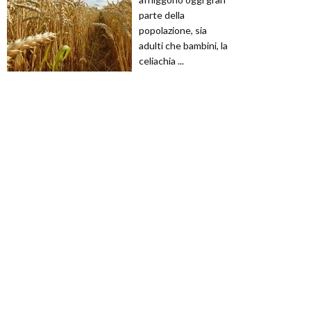
parte della
popolazione, sia
adulti che bambini, la
celiachia ...