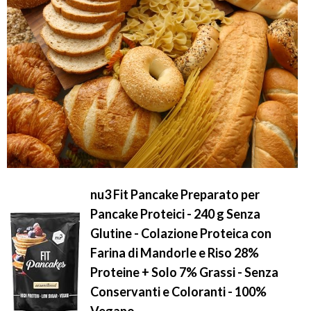
nu3 Fit Pancake Preparato per
Pancake Proteici - 240 g Senza
Glutine - Colazione Proteica con
Farina di Mandorle e Riso 28%
Proteine + Solo 7% Grassi - Senza
Conservanti e Coloranti - 100%