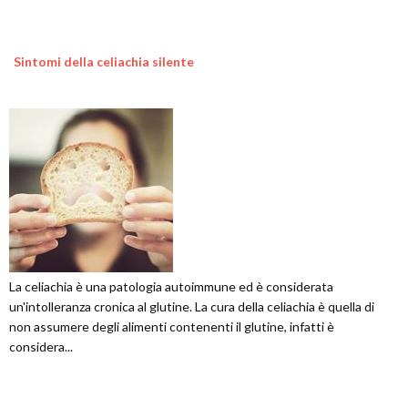
Sintomi della celiachia silente
La celiachia è una patologia autoimmune ed è considerata
un'intolleranza cronica al glutine. La cura della celiachia è quella di
non assumere degli alimenti contenenti il glutine, infatti è
considera...