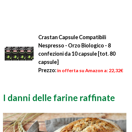
Crastan Capsule Compatibili
Nespresso - Orzo Biologico - 8
confezioni da 10 capsule [tot. 80
capsule]
Prezzo:
in offerta su Amazon a: 22,32€
I danni delle farine raffinate