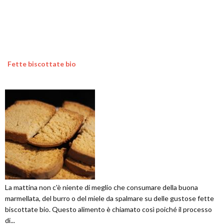
Fette biscottate bio
La mattina non c'è niente di meglio che consumare della buona
marmellata, del burro o del miele da spalmare su delle gustose fette
biscottate bio. Questo alimento è chiamato così poiché il processo
di...