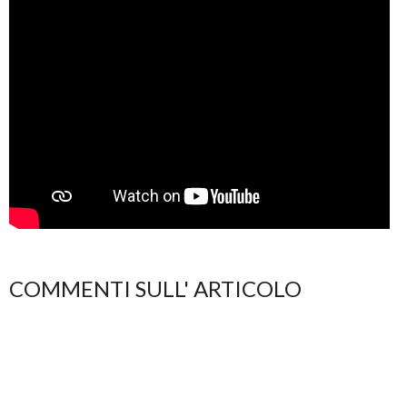
COMMENTI SULL' ARTICOLO