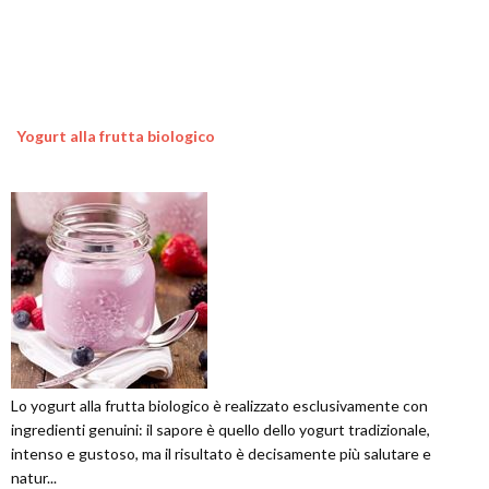
Yogurt alla frutta biologico
Lo yogurt alla frutta biologico è realizzato esclusivamente con
ingredienti genuini: il sapore è quello dello yogurt tradizionale,
intenso e gustoso, ma il risultato è decisamente più salutare e
natur...