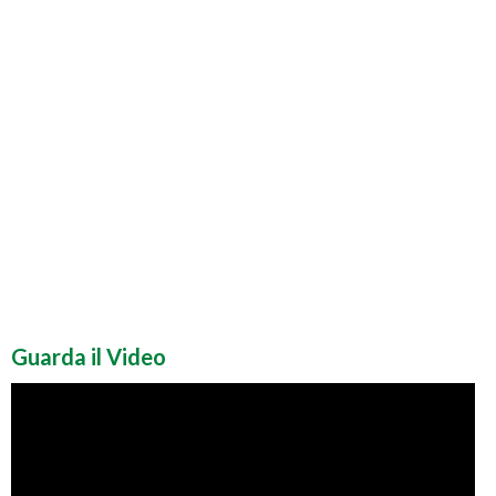
Guarda il Video