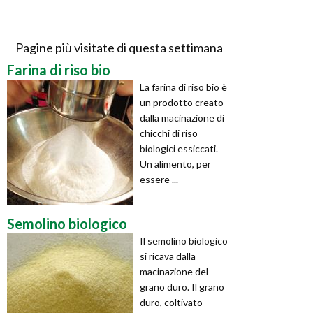
Pagine più visitate di questa settimana
Farina di riso bio
La farina di riso bio è
un prodotto creato
dalla macinazione di
chicchi di riso
biologici essiccati.
Un alimento, per
essere ...
Semolino biologico
Il semolino biologico
si ricava dalla
macinazione del
grano duro. Il grano
duro, coltivato