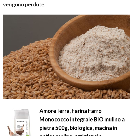
vengono perdute.
AmoreTerra, Farina Farro
Monococco integrale BIO mulino a
pietra 500g, biologica, macina in