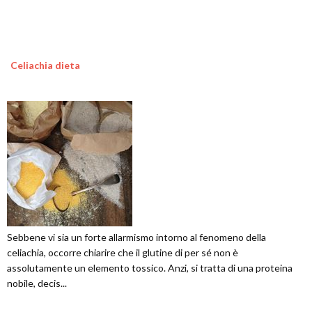
Celiachia dieta
Sebbene vi sia un forte allarmismo intorno al fenomeno della
celiachia, occorre chiarire che il glutine di per sé non è
assolutamente un elemento tossico. Anzi, si tratta di una proteina
nobile, decis...