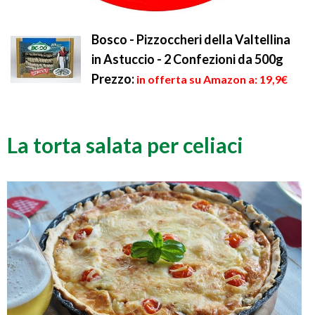
Bosco - Pizzoccheri della Valtellina
in Astuccio - 2 Confezioni da 500g
Prezzo:
in offerta su Amazon a: 19,9€
La torta salata per celiaci