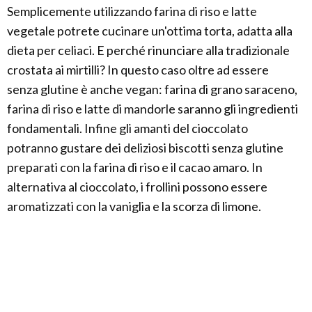
Semplicemente utilizzando farina di riso e latte
vegetale potrete cucinare un'ottima torta, adatta alla
dieta per celiaci. E perché rinunciare alla tradizionale
crostata ai mirtilli? In questo caso oltre ad essere
senza glutine è anche vegan: farina di grano saraceno,
farina di riso e latte di mandorle saranno gli ingredienti
fondamentali. Infine gli amanti del cioccolato
potranno gustare dei deliziosi biscotti senza glutine
preparati con la farina di riso e il cacao amaro. In
alternativa al cioccolato, i frollini possono essere
aromatizzati con la vaniglia e la scorza di limone.