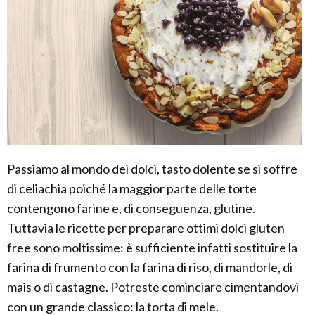
Passiamo al mondo dei dolci, tasto dolente se si soffre
di celiachia poiché la maggior parte delle torte
contengono farine e, di conseguenza, glutine.
Tuttavia le ricette per preparare ottimi dolci gluten
free sono moltissime: è sufficiente infatti sostituire la
farina di frumento con la farina di riso, di mandorle, di
mais o di castagne. Potreste cominciare cimentandovi
con un grande classico: la torta di mele.