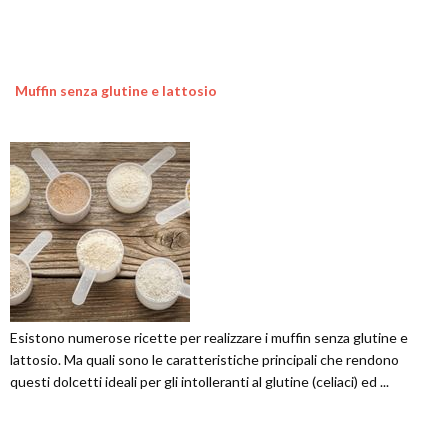
Muffin senza glutine e lattosio
Esistono numerose ricette per realizzare i muffin senza glutine e
lattosio. Ma quali sono le caratteristiche principali che rendono
questi dolcetti ideali per gli intolleranti al glutine (celiaci) ed ...