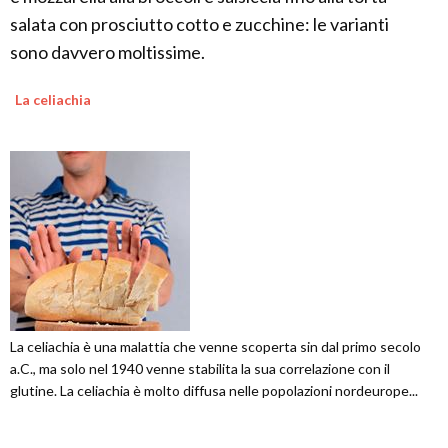
salata con prosciutto cotto e zucchine: le varianti
sono davvero moltissime.
La celiachia
La celiachia è una malattia che venne scoperta sin dal primo secolo
a.C., ma solo nel 1940 venne stabilita la sua correlazione con il
glutine. La celiachia è molto diffusa nelle popolazioni nordeurope...