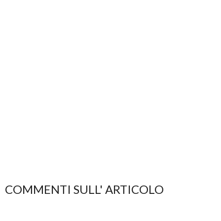
COMMENTI SULL' ARTICOLO