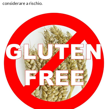
considerare a rischio.