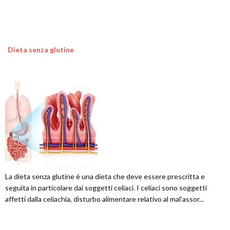
Dieta senza glutine
La dieta senza glutine è una dieta che deve essere prescritta e
seguita in particolare dai soggetti celiaci. I celiaci sono soggetti
affetti dalla celiachia, disturbo alimentare relativo al mal'assor...