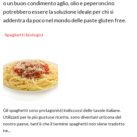
o un buon condimento aglio, olio e peperoncino
potrebbero essere la soluzione ideale per chi si
addentra da poco nel mondo delle paste gluten free.
Spaghetti biologici
Gli spaghetti sono protagonisti indiscussi delle tavole italiane.
Utilizzati per le più gustose ricette, sono diventati un'icona del
nostro paese, tant'è che il termine spaghetti non viene tradotto
ne...