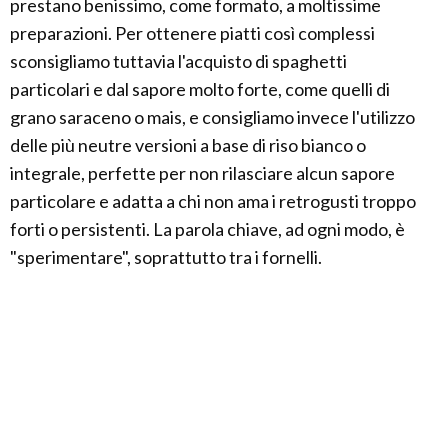
prestano benissimo, come formato, a moltissime
preparazioni. Per ottenere piatti così complessi
sconsigliamo tuttavia l'acquisto di spaghetti
particolari e dal sapore molto forte, come quelli di
grano saraceno o mais, e consigliamo invece l'utilizzo
delle più neutre versioni a base di riso bianco o
integrale, perfette per non rilasciare alcun sapore
particolare e adatta a chi non ama i retrogusti troppo
forti o persistenti. La parola chiave, ad ogni modo, è
"sperimentare", soprattutto tra i fornelli.