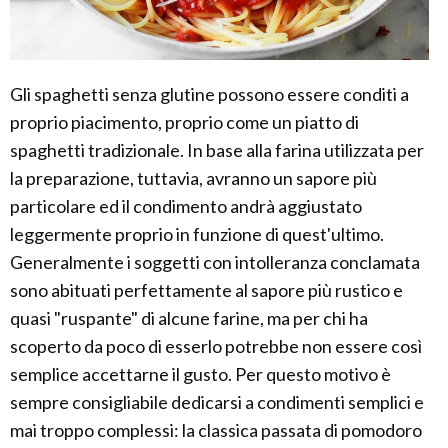
Gli spaghetti senza glutine possono essere conditi a
proprio piacimento, proprio come un piatto di
spaghetti tradizionale. In base alla farina utilizzata per
la preparazione, tuttavia, avranno un sapore più
particolare ed il condimento andrà aggiustato
leggermente proprio in funzione di quest'ultimo.
Generalmente i soggetti con intolleranza conclamata
sono abituati perfettamente al sapore più rustico e
quasi "ruspante" di alcune farine, ma per chi ha
scoperto da poco di esserlo potrebbe non essere così
semplice accettarne il gusto. Per questo motivo è
sempre consigliabile dedicarsi a condimenti semplici e
mai troppo complessi: la classica passata di pomodoro