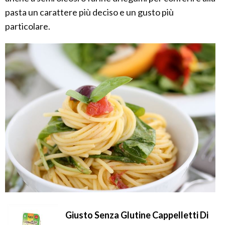
pasta un carattere più deciso e un gusto più
particolare.
Giusto Senza Glutine Cappelletti Di