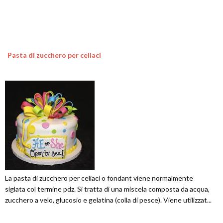
Pasta di zucchero per celiaci
La pasta di zucchero per celiaci o fondant viene normalmente
siglata col termine pdz. Si tratta di una miscela composta da acqua,
zucchero a velo, glucosio e gelatina (colla di pesce). Viene utilizzat...