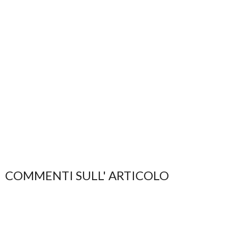
COMMENTI SULL' ARTICOLO