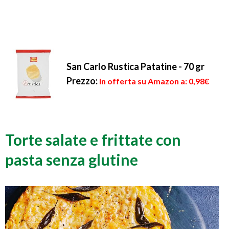
San Carlo Rustica Patatine - 70 gr
Prezzo:
in offerta su Amazon a: 0,98€
Torte salate e frittate con
pasta senza glutine