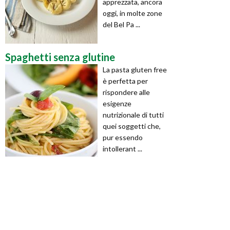
apprezzata, ancora
oggi, in molte zone
del Bel Pa ...
Spaghetti senza glutine
La pasta gluten free
è perfetta per
rispondere alle
esigenze
nutrizionale di tutti
quei soggetti che,
pur essendo
intollerant ...