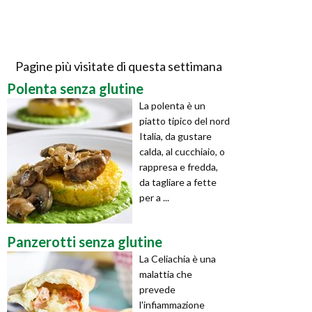
Pagine più visitate di questa settimana
Polenta senza glutine
La polenta è un
piatto tipico del nord
Italia, da gustare
calda, al cucchiaio, o
rappresa e fredda,
da tagliare a fette
per a ...
Panzerotti senza glutine
La Celiachia è una
malattia che
prevede
l'infiammazione