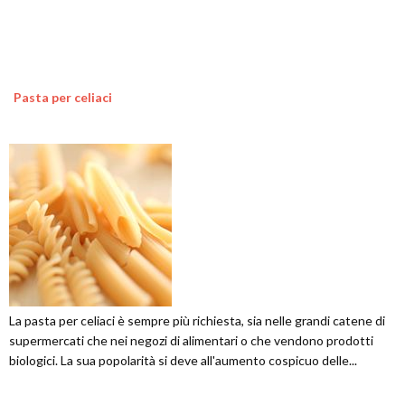
Pasta per celiaci
La pasta per celiaci è sempre più richiesta, sia nelle grandi catene di
supermercati che nei negozi di alimentari o che vendono prodotti
biologici. La sua popolarità si deve all'aumento cospicuo delle...