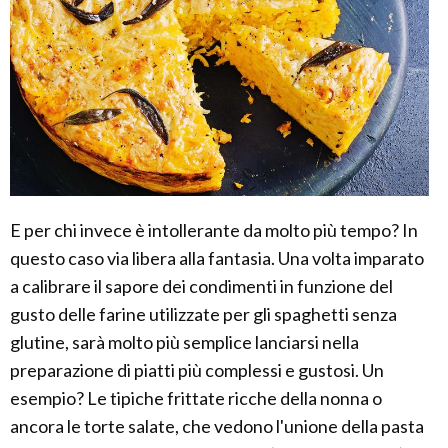
E per chi invece è intollerante da molto più tempo? In
questo caso via libera alla fantasia. Una volta imparato
a calibrare il sapore dei condimenti in funzione del
gusto delle farine utilizzate per gli spaghetti senza
glutine, sarà molto più semplice lanciarsi nella
preparazione di piatti più complessi e gustosi. Un
esempio? Le tipiche frittate ricche della nonna o
ancora le torte salate, che vedono l'unione della pasta