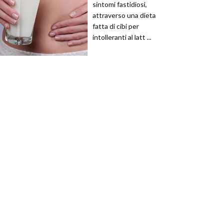
sintomi fastidiosi,
attraverso una dieta
fatta di cibi per
intolleranti al latt ...