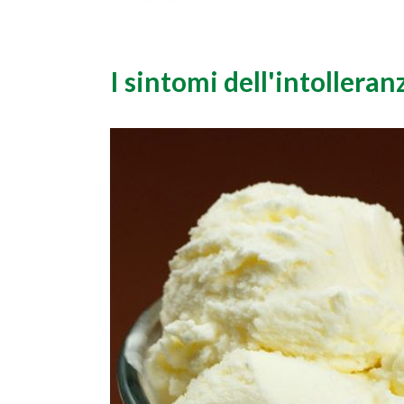
I sintomi dell'intolleranz