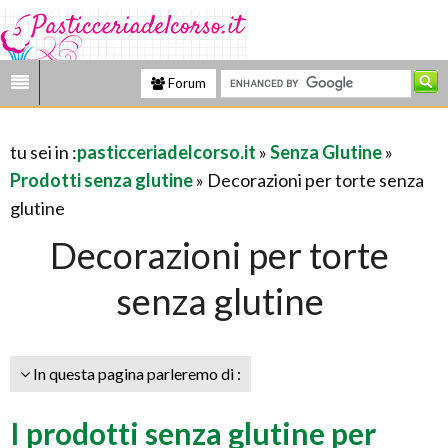
Forum
tu sei in :
pasticceriadelcorso.it
»
Senza Glutine
»
Prodotti senza glutine
» Decorazioni per torte senza
glutine
Decorazioni per torte
senza glutine
In questa pagina parleremo di :
I prodotti senza glutine per