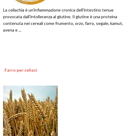
La celiachia è un'infiammazione cronica dell'intestino tenue
provocata dall'intolleranza al glutine. Il glutine è una proteina
contenuta nei cereali come frumento, orzo, farro, segale, kamut,
avena e ...
Farro per celiaci