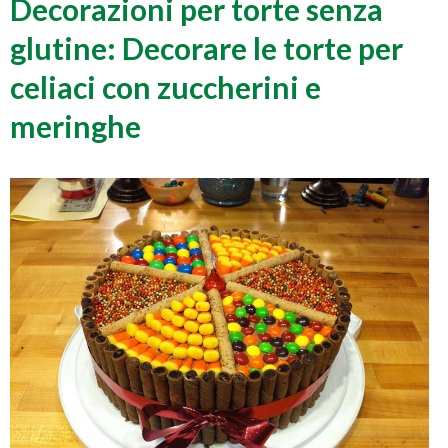
Decorazioni per torte senza
glutine: Decorare le torte per
celiaci con zuccherini e
meringhe