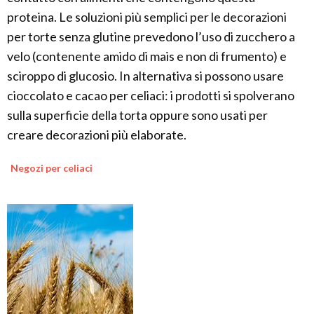
proteina. Le soluzioni più semplici per le decorazioni
per torte senza glutine prevedono l’uso di zucchero a
velo (contenente amido di mais e non di frumento) e
sciroppo di glucosio. In alternativa si possono usare
cioccolato e cacao per celiaci: i prodotti si spolverano
sulla superficie della torta oppure sono usati per
creare decorazioni più elaborate.
Negozi per celiaci