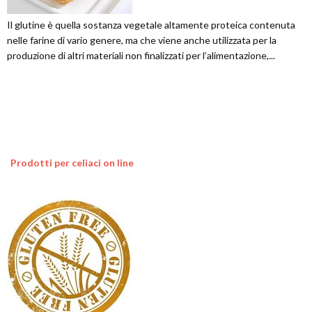
Il glutine è quella sostanza vegetale altamente proteica contenuta
nelle farine di vario genere, ma che viene anche utilizzata per la
produzione di altri materiali non finalizzati per l’alimentazione,...
Prodotti per celiaci on line