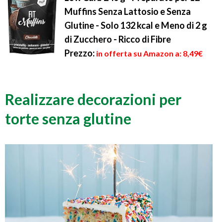
Muffins Senza Lattosio e Senza
Glutine - Solo 132 kcal e Meno di 2 g
di Zucchero - Ricco di Fibre
Prezzo:
in offerta su Amazon a: 8,49€
Realizzare decorazioni per
torte senza glutine