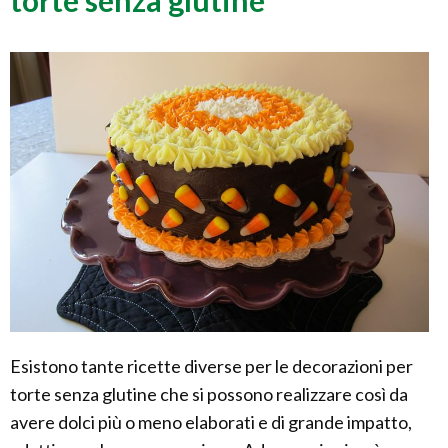
Esistono tante ricette diverse per le decorazioni per
torte senza glutine che si possono realizzare così da
avere dolci più o meno elaborati e di grande impatto,