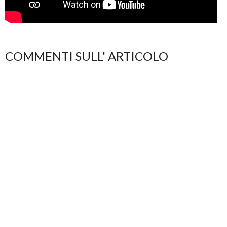
COMMENTI SULL' ARTICOLO