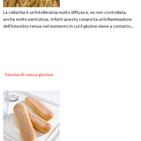
La celiachia è un'intolleranza molto diffusa e, se non controllata,
anche molto pericolosa. Infatti questa comporta un'infiammazione
dell'intestino tenue nel momento in cui il glutine viene a contatto...
Savoiardi senza glutine