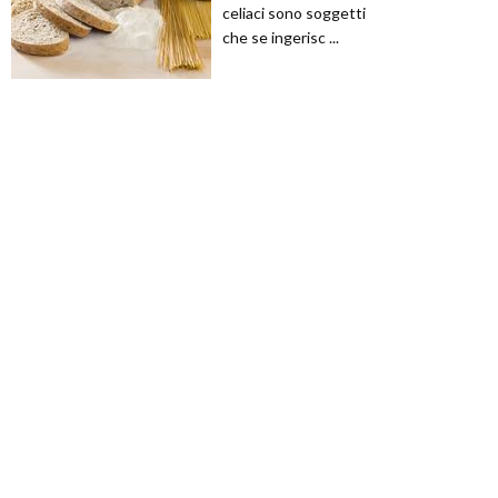
celiaci sono soggetti
che se ingerisc ...