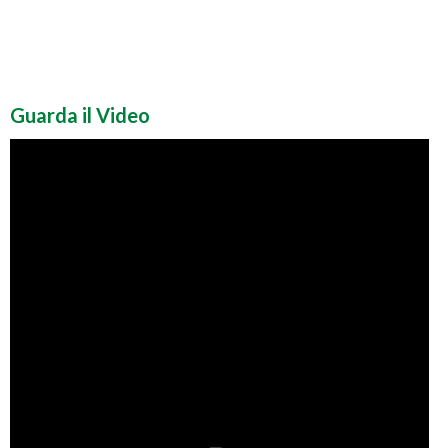
Guarda il Video