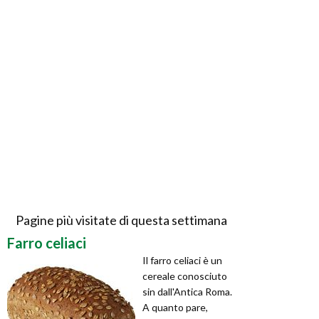
Pagine più visitate di questa settimana
Farro celiaci
Il farro celiaci è un
cereale conosciuto
sin dall'Antica Roma.
A quanto pare,