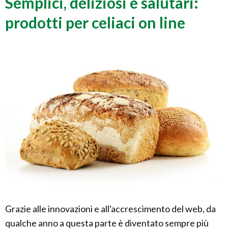
Semplici, deliziosi e salutari:
prodotti per celiaci on line
Grazie alle innovazioni e all'accrescimento del web, da
qualche anno a questa parte è diventato sempre più