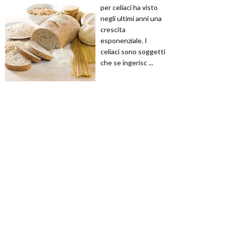
per celiaci ha visto
negli ultimi anni una
crescita
esponenziale. I
celiaci sono soggetti
che se ingerisc ...