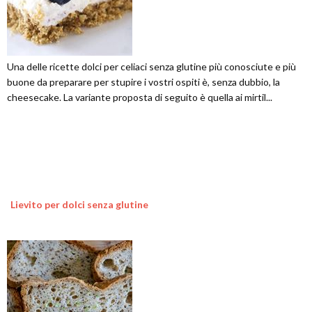
Una delle ricette dolci per celiaci senza glutine più conosciute e più
buone da preparare per stupire i vostri ospiti è, senza dubbio, la
cheesecake. La variante proposta di seguito è quella ai mirtil...
Lievito per dolci senza glutine