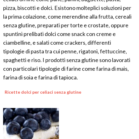
pizza, biscotti e dolci. Esistono molteplici soluzioni per
la prima colazione, come merendine alla frutta, cereali
senza glutine, preparati per torte e crostate, oppure
spuntini prelibati dolci come snack con creme e
ciambelline, e salati come crackers, differenti
tipologie di pasta tra cui penne, rigatoni, fettuccine,
spaghetti e riso. I prodotti senza glutine sono lavorati
con particolari tipologie di farine come farina di mais,
farina di soia e farina di tapioca.
Ricette dolci per celiaci senza glutine