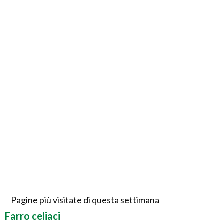
Pagine più visitate di questa settimana
Farro celiaci