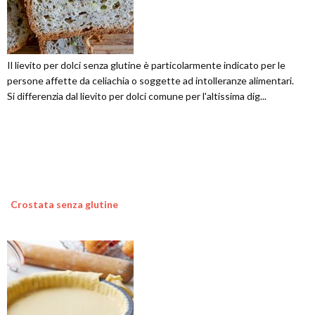
Il lievito per dolci senza glutine è particolarmente indicato per le
persone affette da celiachia o soggette ad intolleranze alimentari.
Si differenzia dal lievito per dolci comune per l'altissima dig...
Crostata senza glutine