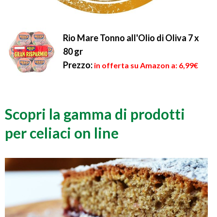
Rio Mare Tonno all'Olio di Oliva 7 x
80 gr
Prezzo:
in offerta su Amazon a: 6,99€
Scopri la gamma di prodotti
per celiaci on line