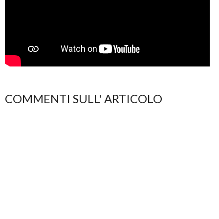
COMMENTI SULL' ARTICOLO