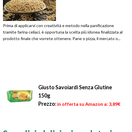
Prima di applicarvi con creatività e metodo nella panificazione
tramite farina celiaci, è opportuna la scelta più idonea finalizzata al
prodotto finale che vorrete ottenere. Pane o pizza, il mercato o...
Giusto Savoiardi Senza Glutine
150g
Prezzo:
in offerta su Amazon a: 3,89€