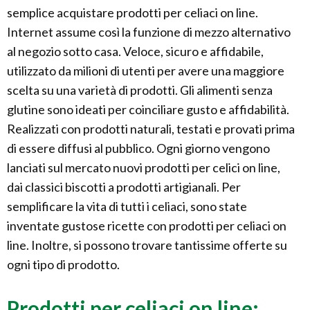
semplice acquistare prodotti per celiaci on line.
Internet assume così la funzione di mezzo alternativo
al negozio sotto casa. Veloce, sicuro e affidabile,
utilizzato da milioni di utenti per avere una maggiore
scelta su una varietà di prodotti. Gli alimenti senza
glutine sono ideati per coinciliare gusto e affidabilità.
Realizzati con prodotti naturali, testati e provati prima
di essere diffusi al pubblico. Ogni giorno vengono
lanciati sul mercato nuovi prodotti per celici on line,
dai classici biscotti a prodotti artigianali. Per
semplificare la vita di tutti i celiaci, sono state
inventate gustose ricette con prodotti per celiaci on
line. Inoltre, si possono trovare tantissime offerte su
ogni tipo di prodotto.
Prodotti per celiaci on line: