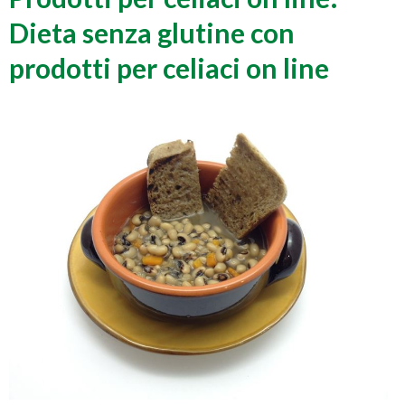
Dieta senza glutine con
prodotti per celiaci on line