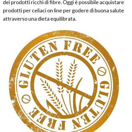
dei prodotti ricchi di fibre. Oggi è possibile acquistare
prodotti per celiaci on line per godere di buona salute
attraverso una dieta equilibrata.